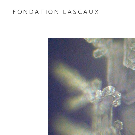
FONDATION LASCAUX