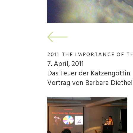
2011 THE IMPORTANCE OF 
7. April, 2011
Das Feuer der Katzengöttin
Vortrag von Barbara Diethe