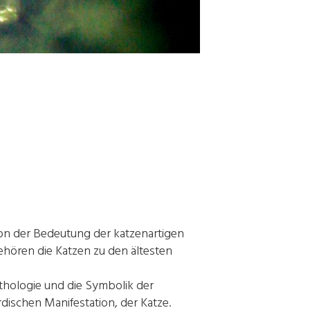
von der Bedeutung der katzenartigen
ehören die Katzen zu den ältesten
ythologie und die Symbolik der
dischen Manifestation, der Katze.