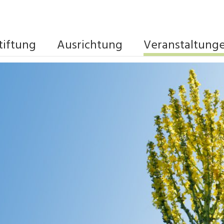
tiftung
Ausrichtung
Veranstaltung