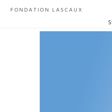
FONDATION LASCAUX
S