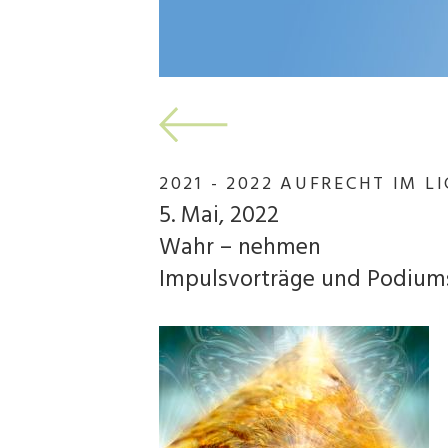
2021 - 2022 AUFRECHT IM L
5. Mai, 2022
Wahr – nehmen
Impulsvorträge und Podiums