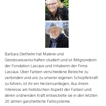
Barbara Diethelm hat Malerei und
Geisteswissenschaften studiert und ist Mitgründerin
der Fondation Lascaux und Inhaberin der Firma
Lascaux. Über Farben verschiedene Bereiche zu
verbinden und uns zu unserer eigenen Schöpferkraft
zu führen, ist ihr ein Herzensanliegen. Aus ihrem
Interesse am holistischen Aspekt der Farben und
deren ordnenden Kraft entwickelte sie in den letzten
20 Jahren ganzheitliche Farbsysteme.