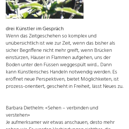
drei Künstler im Gespräch
Wenn das Zeitgeschehen so komplex und
unübersichtlich ist wie zur Zeit, wenn das bisher als
sicher Begriffene nicht mehr greift, wenn Brücken
einstürzen, Häuser in Flammen aufgehen, uns der
Boden unter den Füssen weggespült wird... Dann
kann Künstlerisches Handeln notwendig werden. Es
eröffnet neue Perspektiven, bietet Möglichkeiten, ist
prozess-orientiert, geschieht in Freiheit, lässt Neues zu.
Barbara Diethelm: «Sehen – verbinden und
verstehen»
Je aufmerksamer wir etwas anschauen, desto mehr