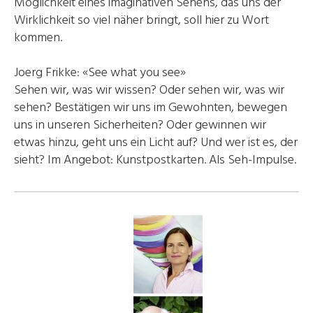
Möglichkeit eines imaginativen Sehens, das uns der
Wirklichkeit so viel näher bringt, soll hier zu Wort
kommen.
Joerg Frikke: «See what you see»
Sehen wir, was wir wissen? Oder sehen wir, was wir
sehen? Bestätigen wir uns im Gewohnten, bewegen
uns in unseren Sicherheiten? Oder gewinnen wir
etwas hinzu, geht uns ein Licht auf? Und wer ist es, der
sieht? Im Angebot: Kunstpostkarten. Als Seh-Impulse.