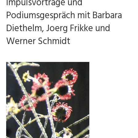
Impulsvorträge und
Podiumsgespräch mit Barbara
Diethelm, Joerg Frikke und
Werner Schmidt