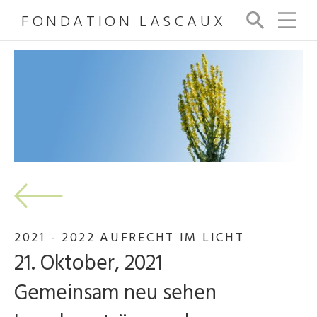
FONDATION LASCAUX
Su
ch
e
2021 - 2022 AUFRECHT IM LICHT
21. Oktober, 2021
Gemeinsam neu sehen