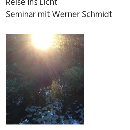
Reise ins Licht
Seminar mit Werner Schmidt