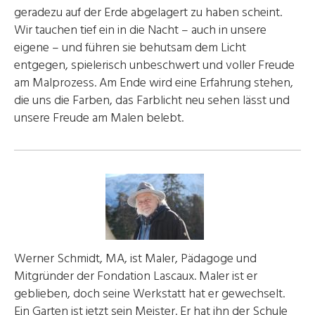
geradezu auf der Erde abgelagert zu haben scheint.
Wir tauchen tief ein in die Nacht – auch in unsere
eigene – und führen sie behutsam dem Licht
entgegen, spielerisch unbeschwert und voller Freude
am Malprozess. Am Ende wird eine Erfahrung stehen,
die uns die Farben, das Farblicht neu sehen lässt und
unsere Freude am Malen belebt.
Werner Schmidt, MA, ist Maler, Pädagoge und
Mitgründer der Fondation Lascaux. Maler ist er
geblieben, doch seine Werkstatt hat er gewechselt.
Ein Garten ist jetzt sein Meister. Er hat ihn der Schule