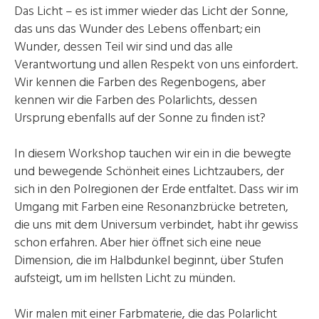
Das Licht – es ist immer wieder das Licht der Sonne,
das uns das Wunder des Lebens offenbart; ein
Wunder, dessen Teil wir sind und das alle
Verantwortung und allen Respekt von uns einfordert.
Wir kennen die Farben des Regenbogens, aber
kennen wir die Farben des Polarlichts, dessen
Ursprung ebenfalls auf der Sonne zu finden ist?
In diesem Workshop tauchen wir ein in die bewegte
und bewegende Schönheit eines Lichtzaubers, der
sich in den Polregionen der Erde entfaltet. Dass wir im
Umgang mit Farben eine Resonanzbrücke betreten,
die uns mit dem Universum verbindet, habt ihr gewiss
schon erfahren. Aber hier öffnet sich eine neue
Dimension, die im Halbdunkel beginnt, über Stufen
aufsteigt, um im hellsten Licht zu münden.
Wir malen mit einer Farbmaterie, die das Polarlicht