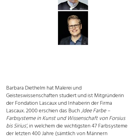
Barbara Diethelm hat Malerei und
Geisteswissenschaften studiert und ist Mitgründerin
der Fondation Lascaux und Inhaberin der Firma
Lascaux. 2000 erschien das Buch
‚Idee Farbe –
Farbsysteme in Kunst und Wissenschaft von Forsius
bis Sirius‘
, in welchem die wichtigsten 47 Farbsysteme
der letzten 400 Jahre (sämtlich von Männern