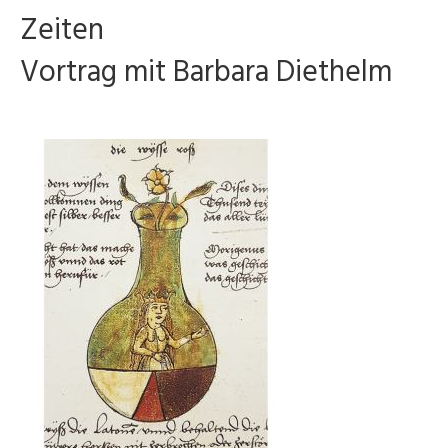
Zeiten
Vortrag mit Barbara Diethelm