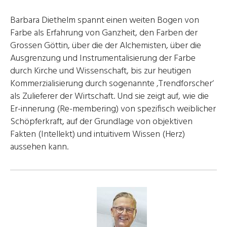
Barbara Diethelm spannt einen weiten Bogen von
Farbe als Erfahrung von Ganzheit, den Farben der
Grossen Göttin, über die der Alchemisten, über die
Ausgrenzung und Instrumentalisierung der Farbe
durch Kirche und Wissenschaft, bis zur heutigen
Kommerzialisierung durch sogenannte ‚Trendforscher‘
als Zulieferer der Wirtschaft. Und sie zeigt auf, wie die
Er-innerung (Re-membering) von spezifisch weiblicher
Schöpferkraft, auf der Grundlage von objektiven
Fakten (Intellekt) und intuitivem Wissen (Herz)
aussehen kann.