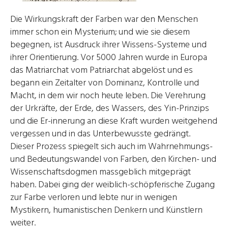
Die Wirkungskraft der Farben war den Menschen
immer schon ein Mysterium; und wie sie diesem
begegnen, ist Ausdruck ihrer Wissens-Systeme und
ihrer Orientierung. Vor 5000 Jahren wurde in Europa
das Matriarchat vom Patriarchat abgelöst und es
begann ein Zeitalter von Dominanz, Kontrolle und
Macht, in dem wir noch heute leben. Die Verehrung
der Urkräfte, der Erde, des Wassers, des Yin-Prinzips
und die Er-innerung an diese Kraft wurden weitgehend
vergessen und in das Unterbewusste gedrängt.
Dieser Prozess spiegelt sich auch im Wahrnehmungs-
und Bedeutungswandel von Farben, den Kirchen- und
Wissenschaftsdogmen massgeblich mitgeprägt
haben. Dabei ging der weiblich-schöpferische Zugang
zur Farbe verloren und lebte nur in wenigen
Mystikern, humanistischen Denkern und Künstlern
weiter.