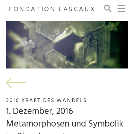
FONDATION LASCAUX
Su
ch
e
2016 KRAFT DES WANDELS
1. Dezember, 2016
Metamorphosen und Symbolik