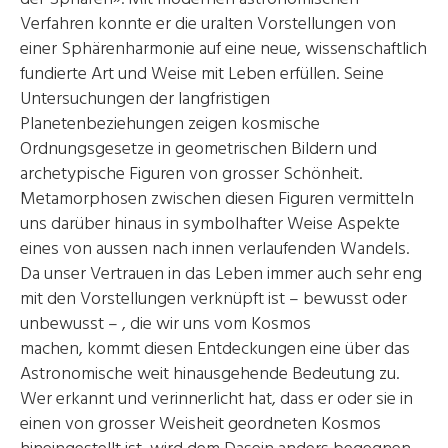
Verfahren konnte er die uralten Vorstellungen von
einer Sphärenharmonie auf eine neue, wissenschaftlich
fundierte Art und Weise mit Leben erfüllen. Seine
Untersuchungen der langfristigen
Planetenbeziehungen zeigen kosmische
Ordnungsgesetze in geometrischen Bildern und
archetypische Figuren von grosser Schönheit.
Metamorphosen zwischen diesen Figuren vermitteln
uns darüber hinaus in symbolhafter Weise Aspekte
eines von aussen nach innen verlaufenden Wandels.
Da unser Vertrauen in das Leben immer auch sehr eng
mit den Vorstellungen verknüpft ist – bewusst oder
unbewusst – , die wir uns vom Kosmos
machen, kommt diesen Entdeckungen eine über das
Astronomische weit hinausgehende Bedeutung zu.
Wer erkannt und verinnerlicht hat, dass er oder sie in
einen von grosser Weisheit geordneten Kosmos