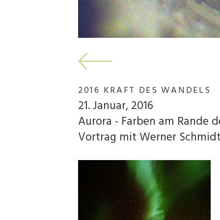
2016 KRAFT DES WANDELS
21. Januar, 2016
Aurora - Farben am Rande d
Vortrag mit Werner Schmid