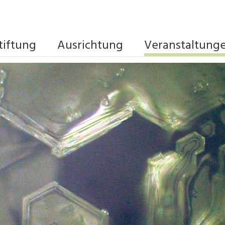
tiftung
Ausrichtung
Veranstaltung