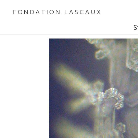
FONDATION LASCAUX
S