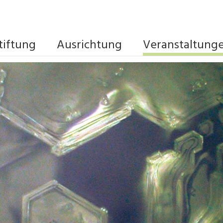
tiftung
Ausrichtung
Veranstaltung