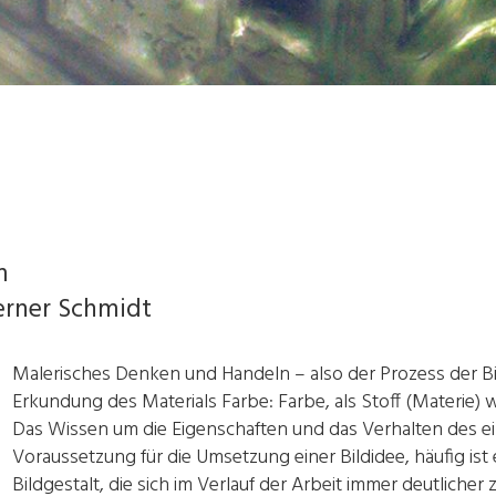
m
rner Schmidt
Malerisches Denken und Handeln – also der Prozess der B
Erkundung des Materials Farbe: Farbe, als Stoff (Materie) 
Das Wissen um die Eigenschaften und das Verhalten des ein
Voraussetzung für die Umsetzung einer Bildidee, häufig ist
Bildgestalt, die sich im Verlauf der Arbeit immer deutlich