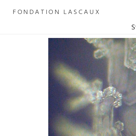
FONDATION LASCAUX
S