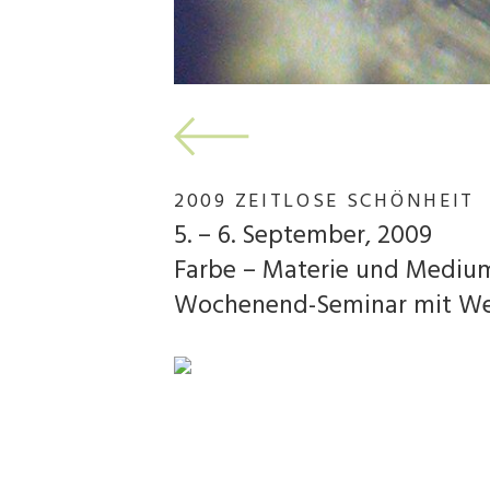
2009 ZEITLOSE SCHÖNHEIT
5. – 6. September, 2009
Farbe – Materie und Mediu
Wochenend-Seminar mit We