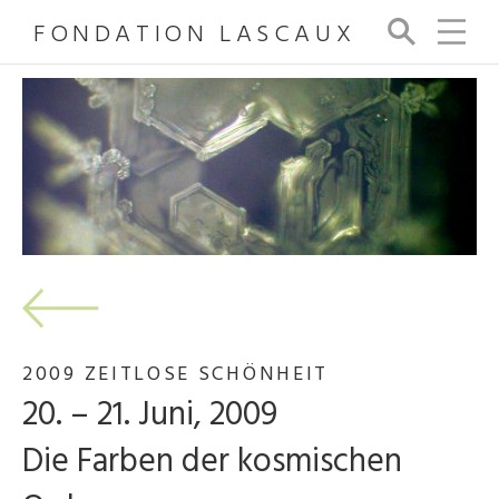
FONDATION LASCAUX
Su
ch
e
2009 ZEITLOSE SCHÖNHEIT
20. – 21. Juni, 2009
Die Farben der kosmischen