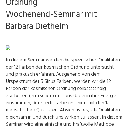
Ordnung
Wochenend-Seminar mit
Barbara Diethelm
In diesem Seminar werden die spezifischen Qualitäten
der 12 Farben der kosmischen Ordnung untersucht
und praktisch erfahren. Ausgehend von dem
Urspektrum der 5 Sirius Farben, werden wir die 12
Farben der kosmischen Ordnung selbstständig
erarbeiten (ermischen) und uns dabei in ihre Energie
einstimmen; denn jede Farbe resoniert mit den 12
menschlichen Qualitäten. Absicht ist es, alle Qualitäten
gleichsam in und durch uns wirken zu lassen. In diesem
Seminar wird eine einfache und kraftvolle Methode