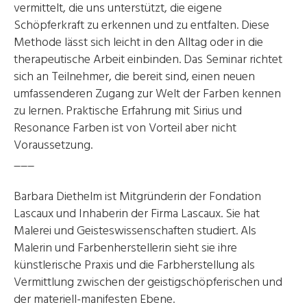
vermittelt, die uns unterstützt, die eigene
Schöpferkraft zu erkennen und zu entfalten. Diese
Methode lässt sich leicht in den Alltag oder in die
therapeutische Arbeit einbinden. Das Seminar richtet
sich an Teilnehmer, die bereit sind, einen neuen
umfassenderen Zugang zur Welt der Farben kennen
zu lernen. Praktische Erfahrung mit Sirius und
Resonance Farben ist von Vorteil aber nicht
Voraussetzung.
___
Barbara Diethelm ist Mitgründerin der Fondation
Lascaux und Inhaberin der Firma Lascaux. Sie hat
Malerei und Geisteswissenschaften studiert. Als
Malerin und Farbenherstellerin sieht sie ihre
künstlerische Praxis und die Farbherstellung als
Vermittlung zwischen der geistigschöpferischen und
der materiell-manifesten Ebene.