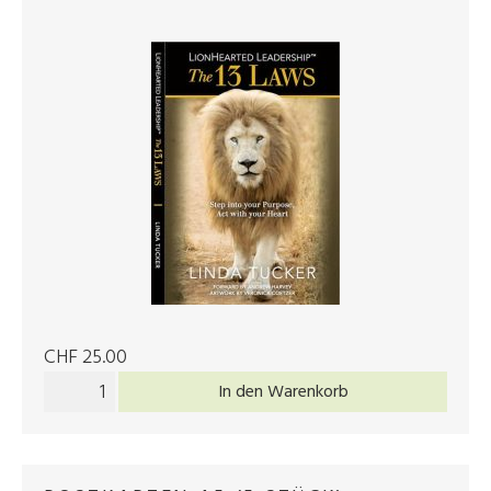
CHF 25.00
In den Warenkorb