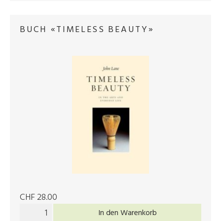
BUCH «TIMELESS BEAUTY»
CHF 28.00
In den Warenkorb