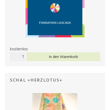
kostenlos
In den Warenkorb
SCHAL «HERZLOTUS»