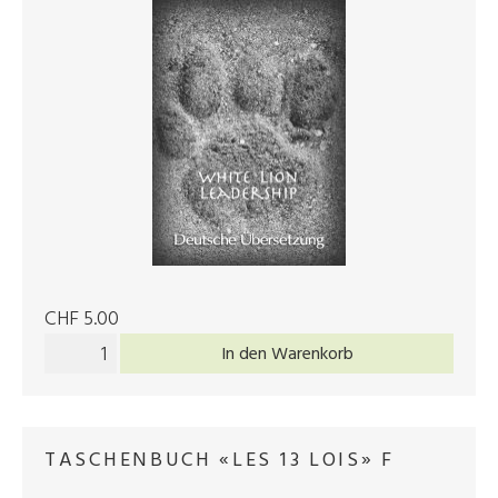
CHF 5.00
In den Warenkorb
TASCHENBUCH «LES 13 LOIS» F