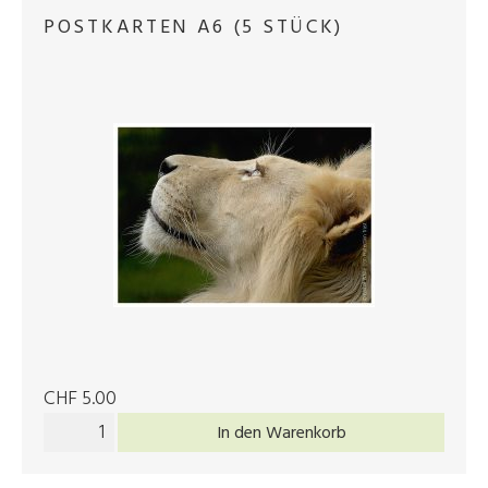
POSTKARTEN A6 (5 STÜCK)
CHF 5.00
In den Warenkorb