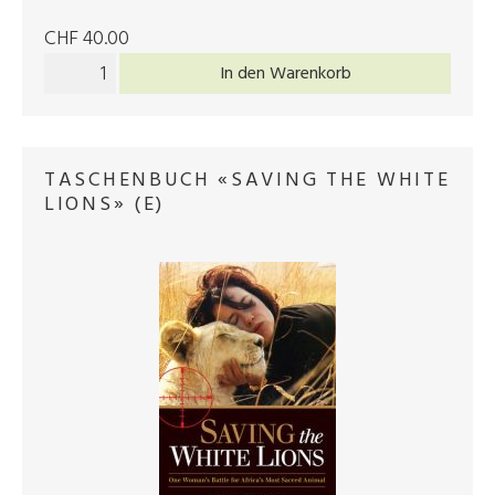
CHF 40.00
In den Warenkorb
TASCHENBUCH «SAVING THE WHITE
LIONS» (E)