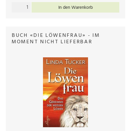
In den Warenkorb
BUCH «DIE LÖWENFRAU» - IM
MOMENT NICHT LIEFERBAR