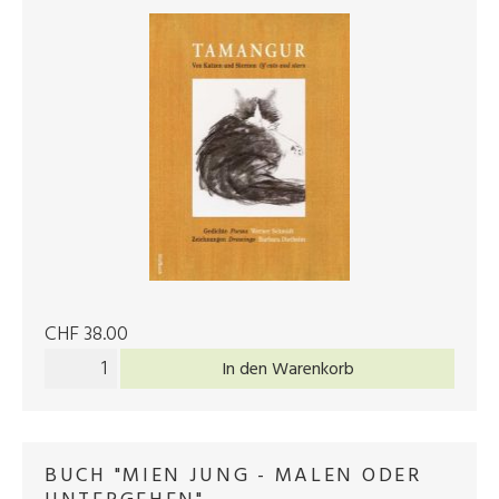
CHF 38.00
In den Warenkorb
BUCH "MIEN JUNG - MALEN ODER