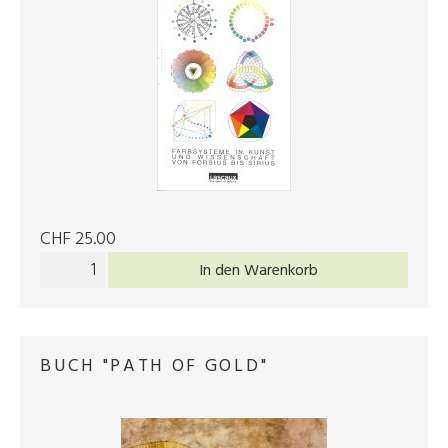
CHF 25.00
In den Warenkorb
BUCH "PATH OF GOLD"