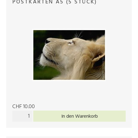
POSTKARTEN A5 (5 STÜCK)
CHF 10.00
In den Warenkorb