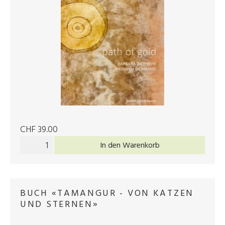
CHF 39.00
In den Warenkorb
BUCH «TAMANGUR - VON KATZEN
UND STERNEN»