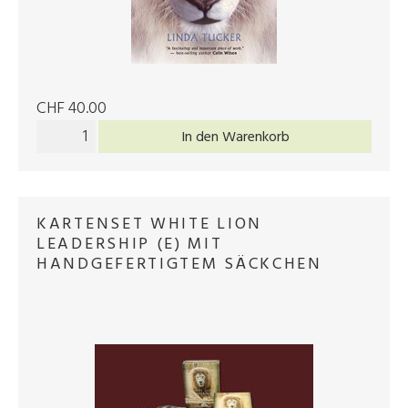
CHF 40.00
In den Warenkorb
KARTENSET WHITE LION
LEADERSHIP (E) MIT
HANDGEFERTIGTEM SÄCKCHEN