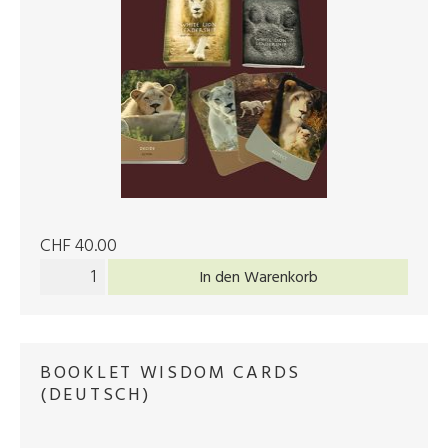
CHF 40.00
In den Warenkorb
BOOKLET WISDOM CARDS
(DEUTSCH)