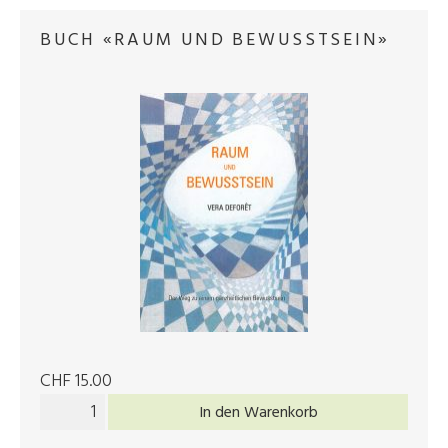
BUCH «RAUM UND BEWUSSTSEIN»
CHF 15.00
In den Warenkorb