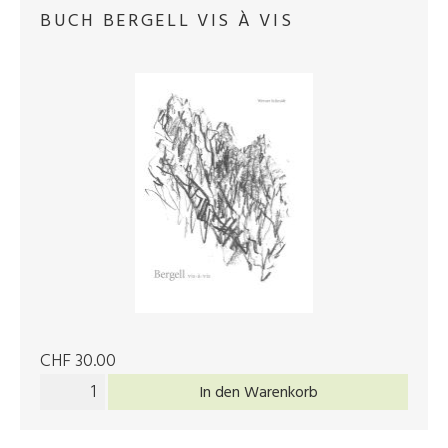
BUCH BERGELL VIS À VIS
CHF 30.00
In den Warenkorb