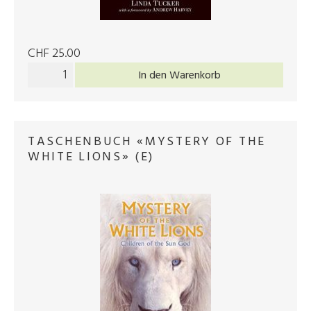
CHF 25.00
In den Warenkorb
TASCHENBUCH «MYSTERY OF THE
WHITE LIONS» (E)