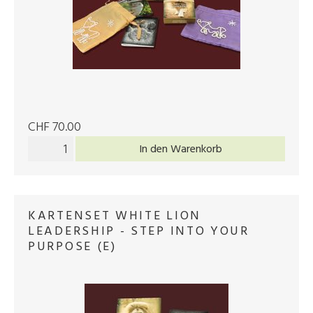
CHF 70.00
In den Warenkorb
KARTENSET WHITE LION
LEADERSHIP - STEP INTO YOUR
PURPOSE (E)