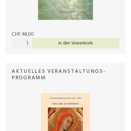
CHF 48.00
In den Warenkorb
AKTUELLES VERANSTALTUNGS­
PROGRAMM