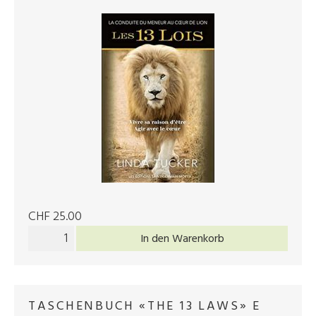
CHF 25.00
In den Warenkorb
TASCHENBUCH «THE 13 LAWS» E