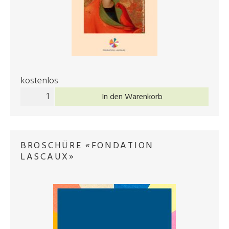
kostenlos
In den Warenkorb
BROSCHÜRE «FONDATION
LASCAUX»