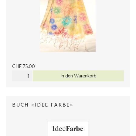
CHF 75.00
In den Warenkorb
BUCH «IDEE FARBE»