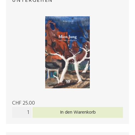
UNTERGEHEN"
CHF 25.00
In den Warenkorb