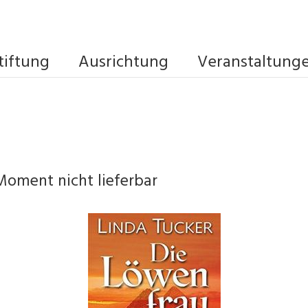
tiftung
Ausrichtung
Veranstaltung
Moment nicht lieferbar