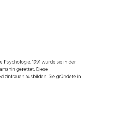
 Psychologie. 1991 wurde sie in der
amanin gerettet. Diese
izinfrauen ausbilden. Sie gründete in