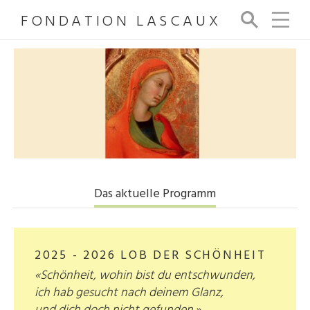
FONDATION LASCAUX
Su
ch
e
Das aktuelle Programm
2025 - 2026 LOB DER SCHÖNHEIT
«Schönheit, wohin bist du entschwunden,
ich hab gesucht nach deinem Glanz,