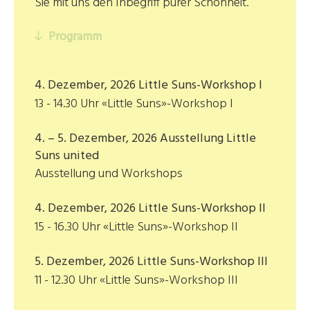
Sie mit uns den Inbegriff purer Schönheit.
Programm
4. Dezember, 2026 Little Suns-Workshop I
13 - 14.30 Uhr «Little Suns»-Workshop I
4. – 5. Dezember, 2026 Ausstellung Little
Suns united
Ausstellung und Workshops
4. Dezember, 2026 Little Suns-Workshop II
15 - 16.30 Uhr «Little Suns»-Workshop II
5. Dezember, 2026 Little Suns-Workshop III
11 - 12.30 Uhr «Little Suns»-Workshop III