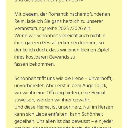
und dich doch nicht gefunden.»
Mit diesem, der Romantik nachempfundenen
Reim, lade ich Sie ganz herzlich zu unserer
Veranstaltungsreihe 2025 /2026 ein.
Wenn wir Schönheit vielleicht auch nicht in
ihrer ganzen Gestalt erkennen können, so
denke ich doch, dass wir einen kleinen Zipfel
ihres kostbaren Gewands zu
fassen bekommen.
Schönheit trifft uns wie die Liebe – unverhofft,
unvorbereitet. Aber erst in dem Augenblick,
wo wir ihr eine Öffnung bieten, eine Heimat
zuweisen, werden wir ihrer gewahr.
Und diese Heimat ist unser Herz. Nur im Herzen
kann sich Liebe entfalten, kann Schönheit
gedeihen. Uns allen ist das bewusst – ein jeder