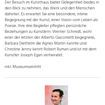
Der Besuch im Kunsthaus bietet Gelegenheit beides in
den Blick zu nehmen, das Werk und den Menschen
dahinter. Es erwartet Sie eine besondere, intime
Begegnung mit der Kunst, einer Vision vom Leben als
Poesie. Ihre drei Begleiter pflegten persönliche
Beziehungen zu Künstlern: Werner Schmidt, wohl
einer der letzten der Alberto Giacometti begegnete,
Barbara Diethelm die Agnes Martin kannte und
Christine Jenny kennt Robert Ryman und ist mit dem
Künstler Joseph Egan verheiratet.
inkl. Museumseintritt