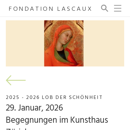
FONDATION LASCAUX
Su
ch
e
2025 - 2026 LOB DER SCHÖNHEIT
29. Januar, 2026
Begegnungen im Kunsthaus