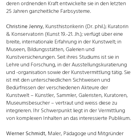
deren ordnenden Kraft entwickelte sie in den letzten
25 Jahren ganzheitliche Farbsysteme.
Christine Jenny
, Kunsthistorikerin (Dr. phil.); Kuratorin
& Konservatorin (Kunst 19.-21. Jh.); verfügt über eine
breite, internationale Erfahrung in der Kunstwelt; in
Museen, Bildungsstätten, Galerien und
Kunstversicherungen. Seit ihres Studiums ist sie in
Lehre und Forschung, in der Ausstellungskuratierung
und -organisation sowie der Kunstvermittlung tätig. Sie
ist mit den unterschiedlichen Sichtweisen und
Bedürfnissen der verschiedenen Akteure der
Kunstwelt – Künstler, Sammler, Galeristen, Kuratoren,
Museumsbesucher – vertraut und weiss diese zu
integrieren. Ihr Schwerpunkt liegt in der Vermittlung
von komplexen Inhalten an das interessierte Publikum.
Werner Schmidt
, Maler, Pädagoge und Mitgründer