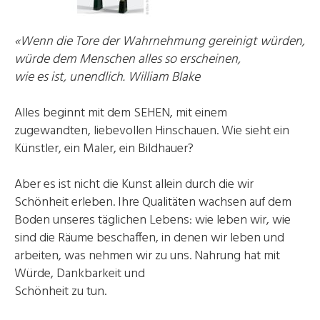
«Wenn die Tore der Wahrnehmung gereinigt würden,
würde dem Menschen alles so erscheinen,
wie es ist, unendlich. William Blake
Alles beginnt mit dem SEHEN, mit einem
zugewandten, liebevollen Hinschauen. Wie sieht ein
Künstler, ein Maler, ein Bildhauer?
Aber es ist nicht die Kunst allein durch die wir
Schönheit erleben. Ihre Qualitäten wachsen auf dem
Boden unseres täglichen Lebens: wie leben wir, wie
sind die Räume beschaffen, in denen wir leben und
arbeiten, was nehmen wir zu uns. Nahrung hat mit
Würde, Dankbarkeit und
Schönheit zu tun.