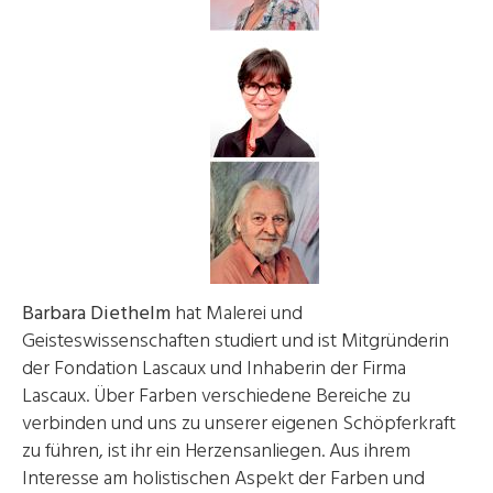
Barbara Diethelm
hat Malerei und
Geisteswissenschaften studiert und ist Mitgründerin
der Fondation Lascaux und Inhaberin der Firma
Lascaux. Über Farben verschiedene Bereiche zu
verbinden und uns zu unserer eigenen Schöpferkraft
zu führen, ist ihr ein Herzensanliegen. Aus ihrem
Interesse am holistischen Aspekt der Farben und