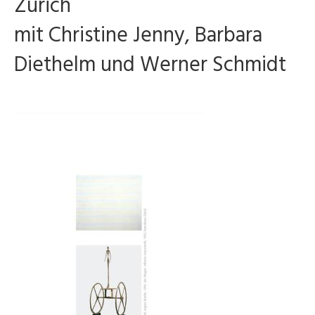
Zürich
mit Christine Jenny, Barbara
Diethelm und Werner Schmidt