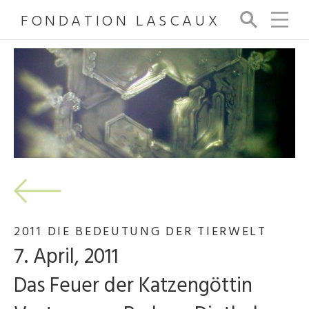
FONDATION LASCAUX
Su
ch
e
2011 DIE BEDEUTUNG DER TIERWELT
7. April, 2011
Das Feuer der Katzengöttin