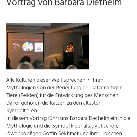
Vortrag von Barbara Diethelm
Alle Kulturen dieser Welt sprechen in ihren
Mythologien von der Bedeutung der katzenartigen
Tiere (Feliden) für die Entwicklung des Menschen.
Daher gehören die Katzen zu den ältesten
Symboltieren.
In diesem Vortrag führt uns Barbara Diethelm ein in die
Mythologie und die Symbolik der altägyptischen,
löwenköpfigen Göttin Sekhmet und ihrer irdischen