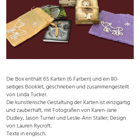
Die Box enthält 65 Karten (6 Farben) und ein 80-
seitiges Booklet, geschrieben und zusammengestellt
von Linda Tucker.
Die künstlerische Gestaltung der Karten ist einzigartig
und zauberhaft, mit Fotografien von Karen-Jane
Dudley, Jason Turner und Leslie-Ann Staller; Design
von Lauren Rycroft.
Texte in englisch.