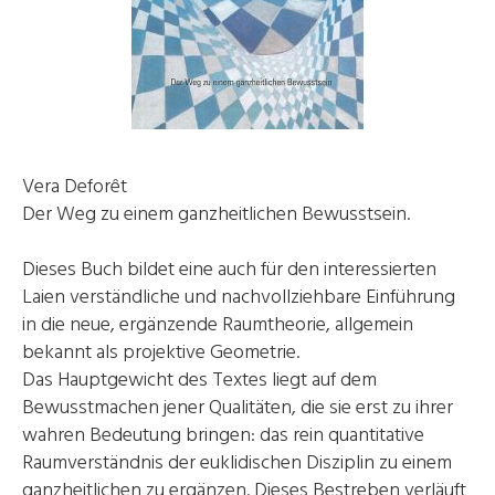
Vera Deforêt
Der Weg zu einem ganzheitlichen Bewusstsein.
Dieses Buch bildet eine auch für den interessierten
Laien verständliche und nachvollziehbare Einführung
in die neue, ergänzende Raumtheorie, allgemein
bekannt als projektive Geometrie.
Das Hauptgewicht des Textes liegt auf dem
Bewusstmachen jener Qualitäten, die sie erst zu ihrer
wahren Bedeutung bringen: das rein quantitative
Raumverständnis der euklidischen Disziplin zu einem
ganzheitlichen zu ergänzen. Dieses Bestreben verläuft