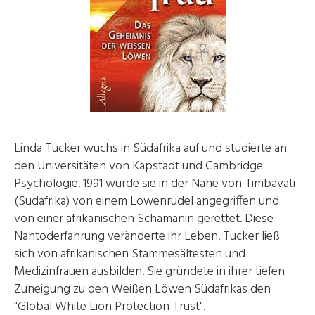
Linda Tucker wuchs in Südafrika auf und studierte an
den Universitäten von Kapstadt und Cambridge
Psychologie. 1991 wurde sie in der Nähe von Timbavati
(Südafrika) von einem Löwenrudel angegriffen und
von einer afrikanischen Schamanin gerettet. Diese
Nahtoderfahrung veränderte ihr Leben. Tucker ließ
sich von afrikanischen Stammesältesten und
Medizinfrauen ausbilden. Sie gründete in ihrer tiefen
Zuneigung zu den Weißen Löwen Südafrikas den
"Global White Lion Protection Trust".