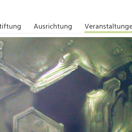
tiftung
Ausrichtung
Veranstaltung