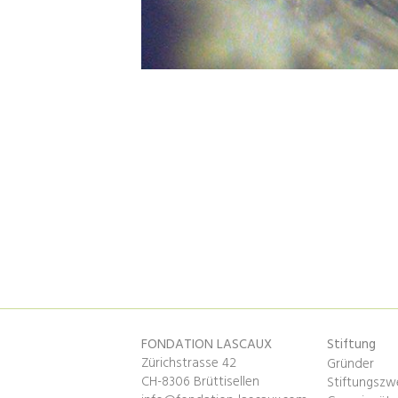
FONDATION LASCAUX
Stiftung
Zürichstrasse 42
Gründer
CH-8306 Brüttisellen
Stiftungszw