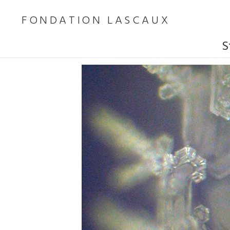
FONDATION LASCAUX
S