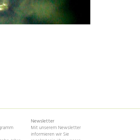
n
Newsletter
ogramm
Mit unserem Newsletter
informieren wir Sie