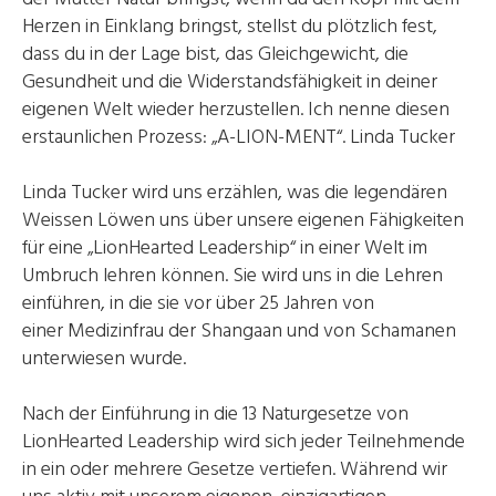
Herzen in Einklang bringst, stellst du plötzlich fest,
dass du in der Lage bist, das Gleichgewicht, die
Gesundheit und die Widerstandsfähigkeit in deiner
eigenen Welt wieder herzustellen. Ich nenne diesen
erstaunlichen Prozess: „A-LION-MENT“. Linda Tucker
Linda Tucker wird uns erzählen, was die legendären
Weissen Löwen uns über unsere eigenen Fähigkeiten
für eine „LionHearted Leadership“ in einer Welt im
Umbruch lehren können. Sie wird uns in die Lehren
einführen, in die sie vor über 25 Jahren von
einer Medizinfrau der Shangaan und von Schamanen
unterwiesen wurde.
Nach der Einführung in die 13 Naturgesetze von
LionHearted Leadership wird sich jeder Teilnehmende
in ein oder mehrere Gesetze vertiefen. Während wir