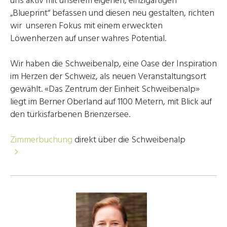
uns aktiv mit unserem eigenen, einzigartigen
„Blueprint“ befassen und diesen neu gestalten, richten
wir unseren Fokus mit einem erweckten
Löwenherzen auf unser wahres Potential.
Wir haben die Schweibenalp, eine Oase der Inspiration
im Herzen der Schweiz, als neuen Veranstaltungsort
gewählt. «Das Zentrum der Einheit Schweibenalp»
liegt im Berner Oberland auf 1100 Metern, mit Blick auf
den türkisfarbenen Brienzersee.
Zimmerbuchung
direkt über die Schweibenalp