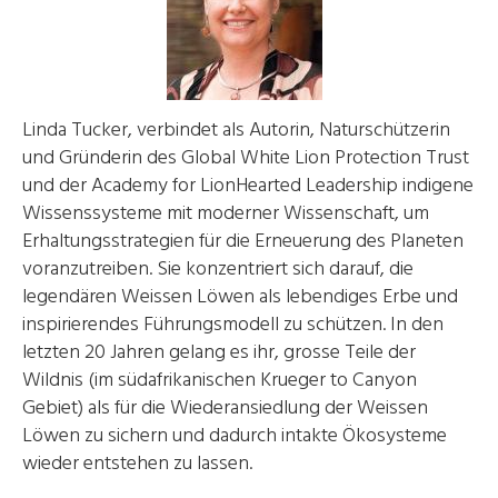
Linda Tucker, verbindet als Autorin, Naturschützerin
und Gründerin des Global White Lion Protection Trust
und der Academy for LionHearted Leadership indigene
Wissenssysteme mit moderner Wissenschaft, um
Erhaltungsstrategien für die Erneuerung des Planeten
voranzutreiben. Sie konzentriert sich darauf, die
legendären Weissen Löwen als lebendiges Erbe und
inspirierendes Führungsmodell zu schützen. In den
letzten 20 Jahren gelang es ihr, grosse Teile der
Wildnis (im südafrikanischen Krueger to Canyon
Gebiet) als für die Wiederansiedlung der Weissen
Löwen zu sichern und dadurch intakte Ökosysteme
wieder entstehen zu lassen.