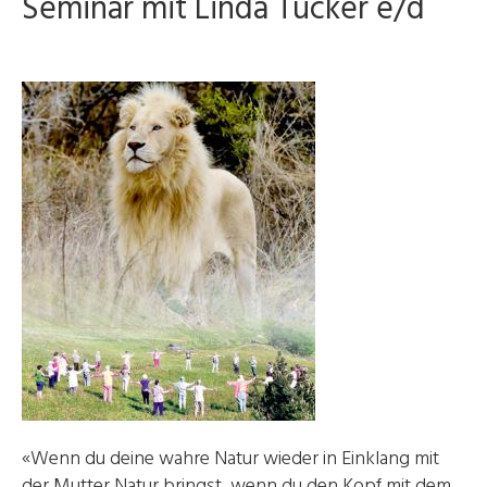
Seminar mit Linda Tucker e/d
«Wenn du deine wahre Natur wieder in Einklang mit
der Mutter Natur bringst, wenn du den Kopf mit dem