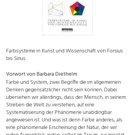
Farbsysteme in Kunst und Wissenschaft von Forsius
bis Sirius
Vorwort von Barbara Diethelm
Farbe und System, zwei Begriffe die im allgemeinen
Denken gegensätzlicher nicht sein können. Dabei
übersehen wir allerdings, dass der Mensch, in seinem
Streben die Welt zu verstehen, auf eine
Systematisierung der Phänomene unabdingbar
angewiesen ist. Und was ist denn Farbe anderes, als
eine phänomenale Erscheinung der Natur, der wir