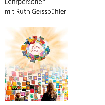
Lehrpersonen
mit Ruth Geissbühler