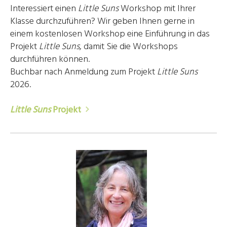
Interessiert einen
Little Suns
Workshop mit Ihrer
Klasse durchzuführen? Wir geben Ihnen gerne in
einem kostenlosen Workshop eine Einführung in das
Projekt
Little Suns
, damit Sie die Workshops
durchführen können.
Buchbar nach Anmeldung zum Projekt
Little Suns
2026.
Little Suns
Projekt