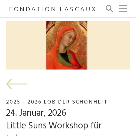
FONDATION LASCAUX
Su
ch
e
2025 - 2026 LOB DER SCHÖNHEIT
24. Januar, 2026
Little Suns Workshop für