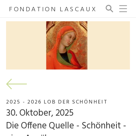
FONDATION LASCAUX
Su
ch
e
2025 - 2026 LOB DER SCHÖNHEIT
30. Oktober, 2025
Die Offene Quelle - Schönheit -