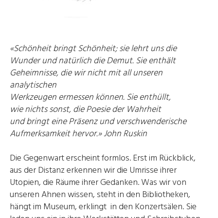
«Schönheit bringt Schönheit; sie lehrt uns die
Wunder und natürlich die Demut. Sie enthält
Geheimnisse, die wir nicht mit all unseren
analytischen
Werkzeugen ermessen können. Sie enthüllt,
wie nichts sonst, die Poesie der Wahrheit
und bringt eine Präsenz und verschwenderische
Aufmerksamkeit hervor.» John Ruskin
Die Gegenwart erscheint formlos. Erst im Rückblick,
aus der Distanz erkennen wir die Umrisse ihrer
Utopien, die Räume ihrer Gedanken. Was wir von
unseren Ahnen wissen, steht in den Bibliotheken,
hängt im Museum, erklingt in den Konzertsälen. Sie