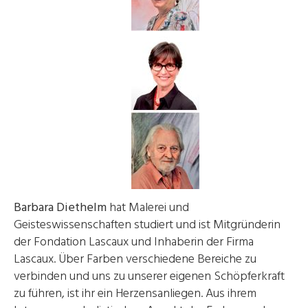
Barbara Diethelm
hat Malerei und
Geisteswissenschaften studiert und ist Mitgründerin
der Fondation Lascaux und Inhaberin der Firma
Lascaux. Über Farben verschiedene Bereiche zu
verbinden und uns zu unserer eigenen Schöpferkraft
zu führen, ist ihr ein Herzensanliegen. Aus ihrem