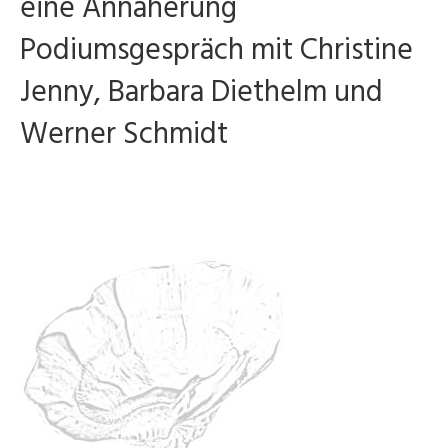
eine Annäherung
Podiumsgespräch mit Christine
Jenny, Barbara Diethelm und
Werner Schmidt