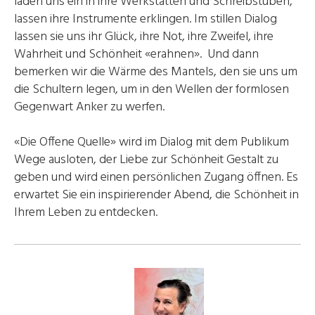
laden uns ein in ihre Werkstätten und Schreibstuben,
lassen ihre Instrumente erklingen. Im stillen Dialog
lassen sie uns ihr Glück, ihre Not, ihre Zweifel, ihre
Wahrheit und Schönheit «erahnen». Und dann
bemerken wir die Wärme des Mantels, den sie uns um
die Schultern legen, um in den Wellen der formlosen
Gegenwart Anker zu werfen.
«Die Offene Quelle» wird im Dialog mit dem Publikum
Wege ausloten, der Liebe zur Schönheit Gestalt zu
geben und wird einen persönlichen Zugang öffnen. Es
erwartet Sie ein inspirierender Abend, die Schönheit in
Ihrem Leben zu entdecken.