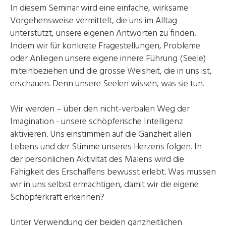
In diesem Seminar wird eine einfache, wirksame
Vorgehensweise vermittelt, die uns im Alltag
unterstützt, unsere eigenen Antworten zu finden.
Indem wir für konkrete Fragestellungen, Probleme
oder Anliegen unsere eigene innere Führung (Seele)
miteinbeziehen und die grosse Weisheit, die in uns ist,
erschauen. Denn unsere Seelen wissen, was sie tun.
Wir werden – über den nicht-verbalen Weg der
Imagination - unsere schöpferische Intelligenz
aktivieren. Uns einstimmen auf die Ganzheit allen
Lebens und der Stimme unseres Herzens folgen. In
der persönlichen Aktivität des Malens wird die
Fähigkeit des Erschaffens bewusst erlebt. Was müssen
wir in uns selbst ermächtigen, damit wir die eigene
Schöpferkraft erkennen?
Unter Verwendung der beiden ganzheitlichen