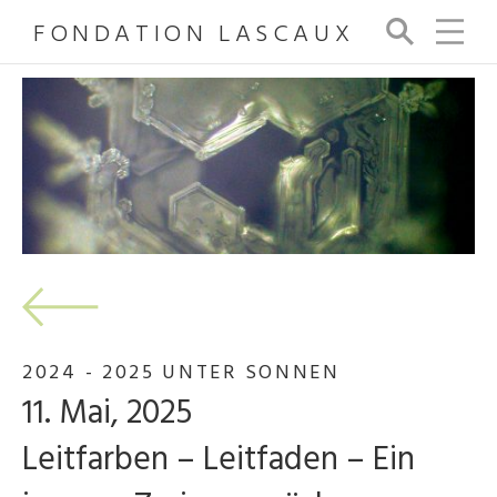
FONDATION LASCAUX
Su
ch
e
2024 - 2025 UNTER SONNEN
11. Mai, 2025
Leitfarben – Leitfaden – Ein