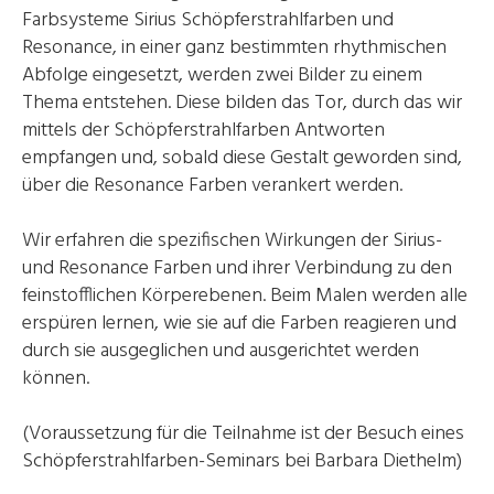
Farbsysteme Sirius Schöpferstrahlfarben und
Resonance, in einer ganz bestimmten rhythmischen
Abfolge eingesetzt, werden zwei Bilder zu einem
Thema entstehen. Diese bilden das Tor, durch das wir
mittels der Schöpferstrahlfarben Antworten
empfangen und, sobald diese Gestalt geworden sind,
über die Resonance Farben verankert werden.
Wir erfahren die spezifischen Wirkungen der Sirius-
und Resonance Farben und ihrer Verbindung zu den
feinstofflichen Körperebenen. Beim Malen werden alle
erspüren lernen, wie sie auf die Farben reagieren und
durch sie ausgeglichen und ausgerichtet werden
können.
(Voraussetzung für die Teilnahme ist der Besuch eines
Schöpferstrahlfarben-Seminars bei Barbara Diethelm)