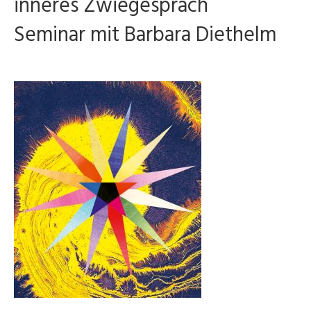
inneres Zwiegespräch
Seminar mit Barbara Diethelm