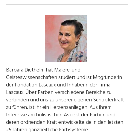
Barbara Diethelm hat Malerei und
Geisteswissenschaften studiert und ist Mitgründerin
der Fondation Lascaux und Inhaberin der Firma
Lascaux. Über Farben verschiedene Bereiche zu
verbinden und uns zu unserer eigenen Schöpferkraft
zu führen, ist ihr ein Herzensanliegen. Aus ihrem
Interesse am holistischen Aspekt der Farben und
deren ordnenden Kraft entwickelte sie in den letzten
25 Jahren ganzheitliche Farbsysteme.