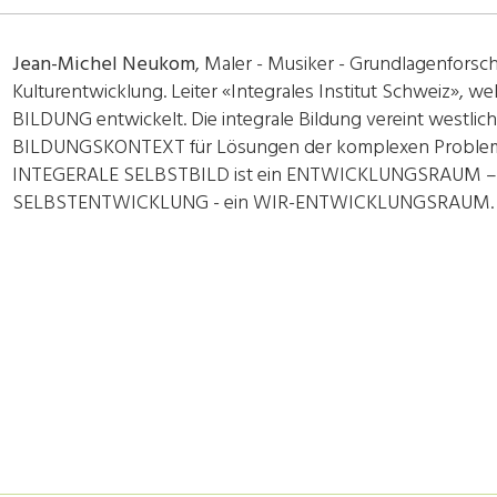
Jean-Michel Neukom
, Maler - Musiker - Grundlagenforsch
Kulturentwicklung. Leiter «Integrales Institut Schweiz»,
BILDUNG entwickelt. Die integrale Bildung vereint westlic
BILDUNGSKONTEXT für Lösungen der komplexen Probleme, 
INTEGERALE SELBSTBILD ist ein ENTWICKLUNGSRAUM – ein
SELBSTENTWICKLUNG - ein WIR-ENTWICKLUNGSRAUM.