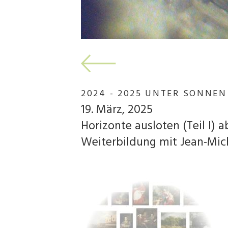
2024 - 2025 UNTER SONNEN
19. März, 2025
Horizonte ausloten (Teil I) 
Weiterbildung mit Jean-Mi