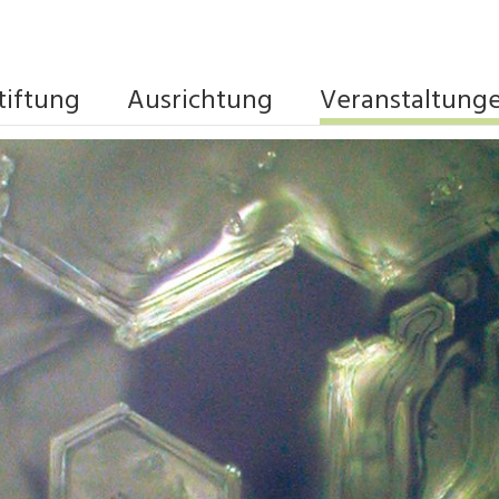
tiftung
Ausrichtung
Veranstaltung