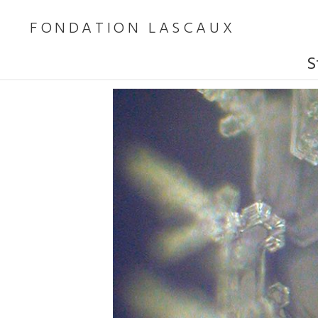
FONDATION LASCAUX
S