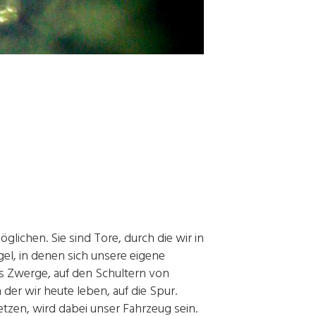
glichen. Sie sind Tore, durch die wir in
el, in denen sich unsere eigene
Als Zwerge, auf den Schultern von
der wir heute leben, auf die Spur.
etzen, wird dabei unser Fahrzeug sein.