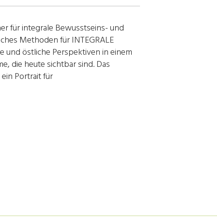
er für integrale Bewusstseins- und
 welches Methoden für INTEGRALE
he und östliche Perspektiven in einem
die heute sichtbar sind. Das
 Portrait für