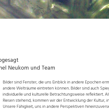
abgesagt
chel Neukom und Team
Bilder sind Fenster, die uns Einblick in andere Epochen ermö
andere Welträume eintreten können. Bilder sind auch Spieg
individuelle und kulturelle Betrachtungsweise reflektiert. 
Riesen stehend, kommen wir der Entwicklung der Kultur, in 
Unsere Fähigkeit, uns in andere Perspektiven hineinzuvers