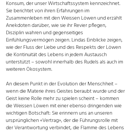
Konsum, der unser Wirtschaftssystem kennzeichnet.
Sie berichtet von ihren Erfahrungen im
Zusammenleben mit den Weissen Löwen und erzählt
Anekdoten darüber, wie sie ihr Revier pflegen,
Disziplin wahren und gegenseitiges
Einfühlungsvermögen zeigen. Lindas Einblicke zeigen,
wie der Fluss der Liebe und des Respekts der Löwen
die Kontinuität des Lebens in jedem Austausch
unterstützt – sowohl innerhalb des Rudels als auch im
weiteren Ökosystem.
An diesem Punkt in der Evolution der Menschheit –
wenn die Materie ihres Geistes beraubt wurde und der
Geist keine Rolle mehr zu spielen scheint – kommen
die Weissen Löwen mit einer ebenso dringenden wie
wichtigen Botschaft: Sie erinnern uns an unseren
ursprünglichen «Vertrag», der die Führungsrolle mit
der Verantwortung verbindet, die Flamme des Lebens