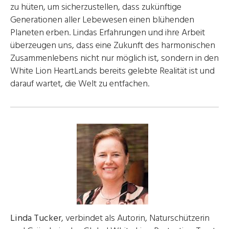
zu hüten, um sicherzustellen, dass zukünftige
Generationen aller Lebewesen einen blühenden
Planeten erben. Lindas Erfahrungen und ihre Arbeit
überzeugen uns, dass eine Zukunft des harmonischen
Zusammenlebens nicht nur möglich ist, sondern in den
White Lion HeartLands bereits gelebte Realität ist und
darauf wartet, die Welt zu entfachen.
Linda Tucker
, verbindet als Autorin, Naturschützerin