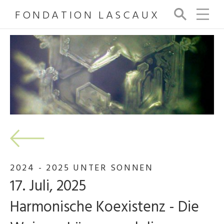
FONDATION LASCAUX
Su
ch
e
2024 - 2025 UNTER SONNEN
17. Juli, 2025
Harmonische Koexistenz - Die