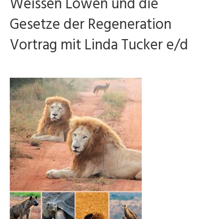
Weissen Löwen und die
Gesetze der Regeneration
Vortrag mit Linda Tucker e/d