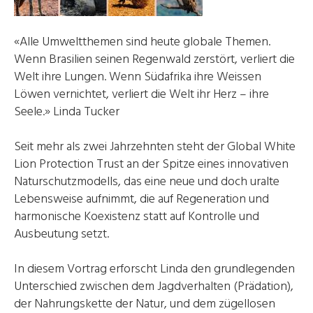
«Alle Umweltthemen sind heute globale Themen.
Wenn Brasilien seinen Regenwald zerstört, verliert die
Welt ihre Lungen. Wenn Südafrika ihre Weissen
Löwen vernichtet, verliert die Welt ihr Herz – ihre
Seele.» Linda Tucker
Seit mehr als zwei Jahrzehnten steht der Global White
Lion Protection Trust an der Spitze eines innovativen
Naturschutzmodells, das eine neue und doch uralte
Lebensweise aufnimmt, die auf Regeneration und
harmonische Koexistenz statt auf Kontrolle und
Ausbeutung setzt.
In diesem Vortrag erforscht Linda den grundlegenden
Unterschied zwischen dem Jagdverhalten (Prädation),
der Nahrungskette der Natur, und dem zügellosen