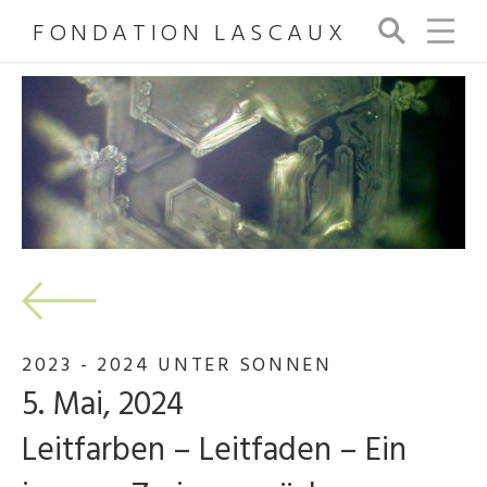
FONDATION LASCAUX
Su
ch
e
2023 - 2024 UNTER SONNEN
5. Mai, 2024
Leitfarben – Leitfaden – Ein