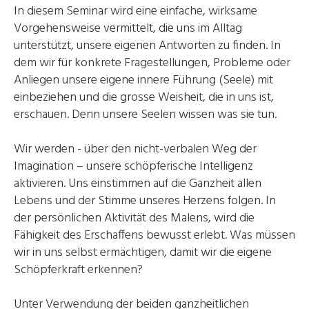
In diesem Seminar wird eine einfache, wirksame
Vorgehensweise vermittelt, die uns im Alltag
unterstützt, unsere eigenen Antworten zu finden. In
dem wir für konkrete Fragestellungen, Probleme oder
Anliegen unsere eigene innere Führung (Seele) mit
einbeziehen und die grosse Weisheit, die in uns ist,
erschauen. Denn unsere Seelen wissen was sie tun.
Wir werden - über den nicht-verbalen Weg der
Imagination – unsere schöpferische Intelligenz
aktivieren. Uns einstimmen auf die Ganzheit allen
Lebens und der Stimme unseres Herzens folgen. In
der persönlichen Aktivität des Malens, wird die
Fähigkeit des Erschaffens bewusst erlebt. Was müssen
wir in uns selbst ermächtigen, damit wir die eigene
Schöpferkraft erkennen?
Unter Verwendung der beiden ganzheitlichen