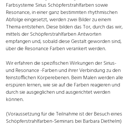
Farbsysteme Sirius Schöpferstrahlfarben sowie
Resonance, in einer ganz bestimmten rhythmischen
Abfolge eingesetzt, werden zwei Bilder zu einem
Thema entstehen. Diese bilden das Tor, durch das wir,
mittels der Schöpferstrahlfarben Antworten
empfangen und, sobald diese Gestalt geworden sind,
über die Resonance Farben verankert werden.
Wir erfahren die spezifischen Wirkungen der Sirius-
und Resonance -Farben und ihrer Verbindung zu den
feinstofflichen Körperebenen. Beim Malen werden alle
erspüren lernen, wie sie auf die Farben reagieren und
durch sie ausgeglichen und ausgerichtet werden
können.
(Voraussetzung für die Teilnahme ist der Besuch eines
Schöpferstrahlfarben-Seminars bei Barbara Diethelm)