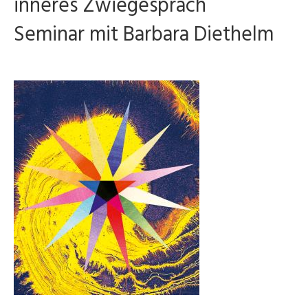
inneres Zwiegespräch
Seminar mit Barbara Diethelm