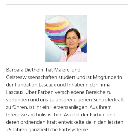
Barbara Diethelm hat Malerei und
Geisteswissenschaften studiert und ist Mitgründerin
der Fondation Lascaux und Inhaberin der Firma
Lascaux. Über Farben verschiedene Bereiche zu
verbinden und uns zu unserer eigenen Schöpferkraft
zu führen, ist ihr ein Herzensanliegen. Aus ihrem
Interesse am holistischen Aspekt der Farben und
deren ordnenden Kraft entwickelte sie in den letzten
25 Jahren ganzheitliche Farbsysteme.