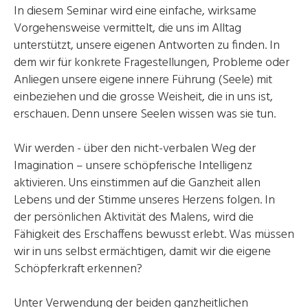
In diesem Seminar wird eine einfache, wirksame
Vorgehensweise vermittelt, die uns im Alltag
unterstützt, unsere eigenen Antworten zu finden. In
dem wir für konkrete Fragestellungen, Probleme oder
Anliegen unsere eigene innere Führung (Seele) mit
einbeziehen und die grosse Weisheit, die in uns ist,
erschauen. Denn unsere Seelen wissen was sie tun.
Wir werden - über den nicht-verbalen Weg der
Imagination – unsere schöpferische Intelligenz
aktivieren. Uns einstimmen auf die Ganzheit allen
Lebens und der Stimme unseres Herzens folgen. In
der persönlichen Aktivität des Malens, wird die
Fähigkeit des Erschaffens bewusst erlebt. Was müssen
wir in uns selbst ermächtigen, damit wir die eigene
Schöpferkraft erkennen?
Unter Verwendung der beiden ganzheitlichen