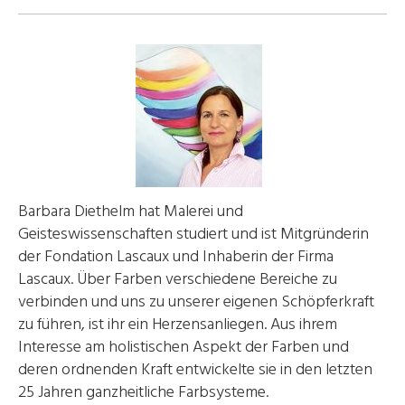
Barbara Diethelm hat Malerei und
Geisteswissenschaften studiert und ist Mitgründerin
der Fondation Lascaux und Inhaberin der Firma
Lascaux. Über Farben verschiedene Bereiche zu
verbinden und uns zu unserer eigenen Schöpferkraft
zu führen, ist ihr ein Herzensanliegen. Aus ihrem
Interesse am holistischen Aspekt der Farben und
deren ordnenden Kraft entwickelte sie in den letzten
25 Jahren ganzheitliche Farbsysteme.