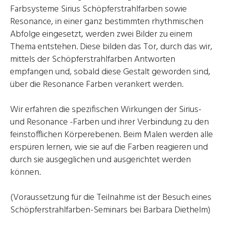
Farbsysteme Sirius Schöpferstrahlfarben sowie
Resonance, in einer ganz bestimmten rhythmischen
Abfolge eingesetzt, werden zwei Bilder zu einem
Thema entstehen. Diese bilden das Tor, durch das wir,
mittels der Schöpferstrahlfarben Antworten
empfangen und, sobald diese Gestalt geworden sind,
über die Resonance Farben verankert werden.
Wir erfahren die spezifischen Wirkungen der Sirius-
und Resonance -Farben und ihrer Verbindung zu den
feinstofflichen Körperebenen. Beim Malen werden alle
erspüren lernen, wie sie auf die Farben reagieren und
durch sie ausgeglichen und ausgerichtet werden
können.
(Voraussetzung für die Teilnahme ist der Besuch eines
Schöpferstrahlfarben-Seminars bei Barbara Diethelm)