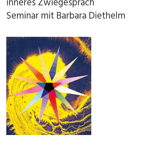
inneres Zwiegespräch
Seminar mit Barbara Diethelm