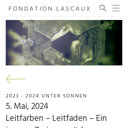
FONDATION LASCAUX
Su
ch
e
2023 - 2024 UNTER SONNEN
5. Mai, 2024
Leitfarben – Leitfaden – Ein