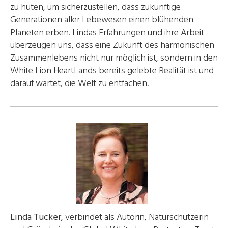
zu hüten, um sicherzustellen, dass zukünftige
Generationen aller Lebewesen einen blühenden
Planeten erben. Lindas Erfahrungen und ihre Arbeit
überzeugen uns, dass eine Zukunft des harmonischen
Zusammenlebens nicht nur möglich ist, sondern in den
White Lion HeartLands bereits gelebte Realität ist und
darauf wartet, die Welt zu entfachen.
Linda Tucker
, verbindet als Autorin, Naturschützerin