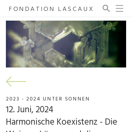
FONDATION LASCAUX
Su
ch
e
2023 - 2024 UNTER SONNEN
12. Juni, 2024
Harmonische Koexistenz - Die