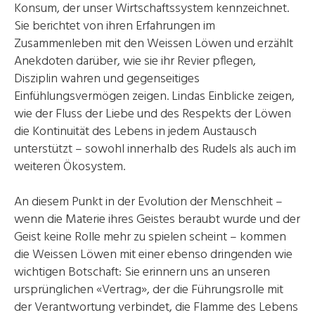
Konsum, der unser Wirtschaftssystem kennzeichnet.
Sie berichtet von ihren Erfahrungen im
Zusammenleben mit den Weissen Löwen und erzählt
Anekdoten darüber, wie sie ihr Revier pflegen,
Disziplin wahren und gegenseitiges
Einfühlungsvermögen zeigen. Lindas Einblicke zeigen,
wie der Fluss der Liebe und des Respekts der Löwen
die Kontinuität des Lebens in jedem Austausch
unterstützt – sowohl innerhalb des Rudels als auch im
weiteren Ökosystem.
An diesem Punkt in der Evolution der Menschheit –
wenn die Materie ihres Geistes beraubt wurde und der
Geist keine Rolle mehr zu spielen scheint – kommen
die Weissen Löwen mit einer ebenso dringenden wie
wichtigen Botschaft: Sie erinnern uns an unseren
ursprünglichen «Vertrag», der die Führungsrolle mit
der Verantwortung verbindet, die Flamme des Lebens