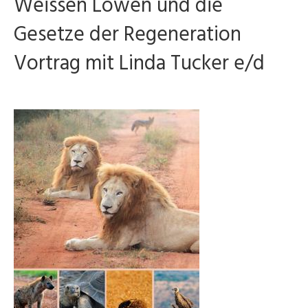
Weissen Löwen und die
Gesetze der Regeneration
Vortrag mit Linda Tucker e/d