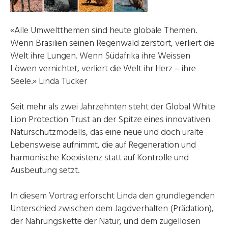
«Alle Umweltthemen sind heute globale Themen.
Wenn Brasilien seinen Regenwald zerstört, verliert die
Welt ihre Lungen. Wenn Südafrika ihre Weissen
Löwen vernichtet, verliert die Welt ihr Herz – ihre
Seele.» Linda Tucker
Seit mehr als zwei Jahrzehnten steht der Global White
Lion Protection Trust an der Spitze eines innovativen
Naturschutzmodells, das eine neue und doch uralte
Lebensweise aufnimmt, die auf Regeneration und
harmonische Koexistenz statt auf Kontrolle und
Ausbeutung setzt.
In diesem Vortrag erforscht Linda den grundlegenden
Unterschied zwischen dem Jagdverhalten (Prädation),
der Nahrungskette der Natur, und dem zügellosen