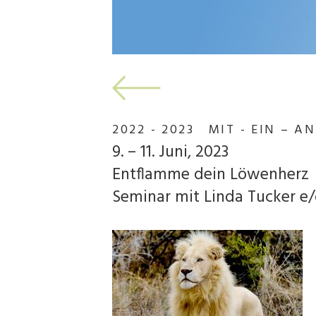
2022 - 2023 MIT - EIN – A
9. – 11. Juni, 2023
Entflamme dein Löwenherz
Seminar mit Linda Tucker e