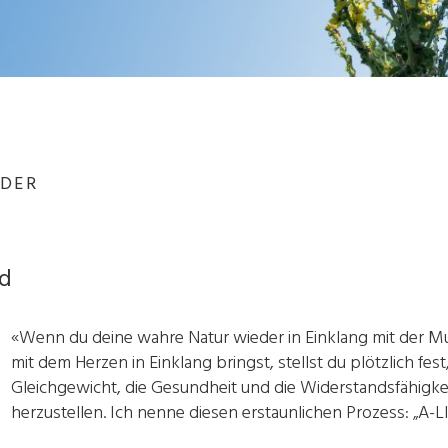
NDER
/d
«Wenn du deine wahre Natur wieder in Einklang mit der M
mit dem Herzen in Einklang bringst, stellst du plötzlich fest
Gleichgewicht, die Gesundheit und die Widerstandsfähigkei
herzustellen. Ich nenne diesen erstaunlichen Prozess: „A