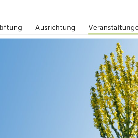
tiftung
Ausrichtung
Veranstaltung