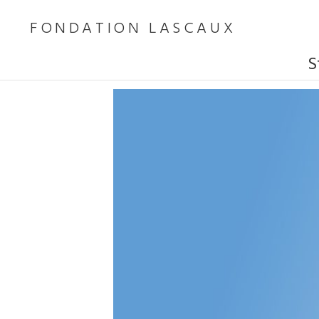
FONDATION LASCAUX
S