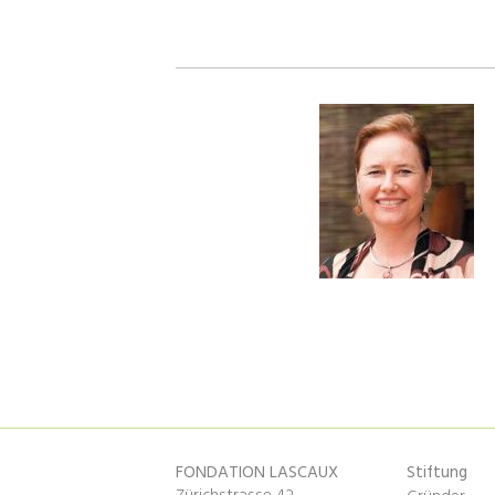
FONDATION LASCAUX
Stiftung