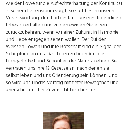
wie der Löwe für die Aufrechterhaltung der Kontinuität
in seinem Lebensraum sorgt, so steht es in unserer
Verantwortung, den Fortbestand unseres lebendigen
Erbes zu erhalten und zu den ewigen Gesetzen
zurückzukehren, wenn wir einer Zukunft in Harmonie
und Liebe entgegen sehen wollen. Der Ruf der
Weissen Löwen und ihre Botschaft sind ein Signal der
Schöpfung an uns, das Töten zu beenden, die
Einzigartigkeit und Schönheit der Natur zu ehren. Sie
vertrauen uns ihre 13 Gesetze an, nach denen sie
selbst leben und uns Orientierung sein können. Und
so wird uns Lindas Vortrag mit tiefer Bewegtheit und
unerschütterlicher Zuversicht beschenken.