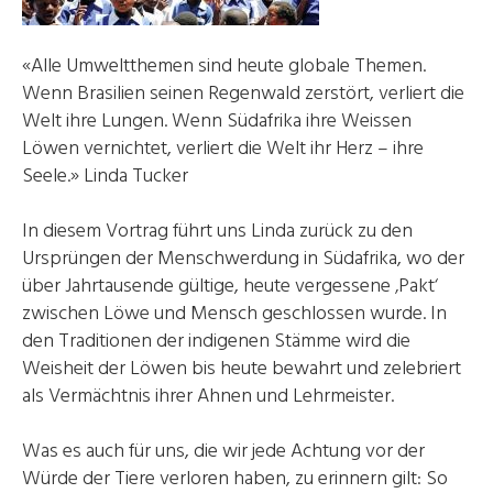
«Alle Umweltthemen sind heute globale Themen.
Wenn Brasilien seinen Regenwald zerstört, verliert die
Welt ihre Lungen. Wenn Südafrika ihre Weissen
Löwen vernichtet, verliert die Welt ihr Herz – ihre
Seele.» Linda Tucker
In diesem Vortrag führt uns Linda zurück zu den
Ursprüngen der Menschwerdung in Südafrika, wo der
über Jahrtausende gültige, heute vergessene ‚Pakt‘
zwischen Löwe und Mensch geschlossen wurde. In
den Traditionen der indigenen Stämme wird die
Weisheit der Löwen bis heute bewahrt und zelebriert
als Vermächtnis ihrer Ahnen und Lehrmeister.
Was es auch für uns, die wir jede Achtung vor der
Würde der Tiere verloren haben, zu erinnern gilt: So