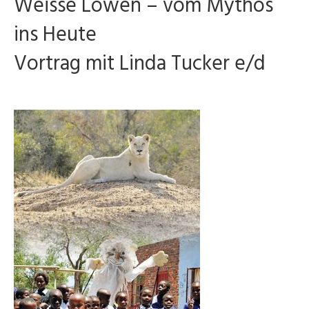
Weisse Löwen – vom Mythos
ins Heute
Vortrag mit Linda Tucker e/d