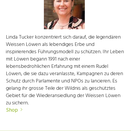
Linda Tucker konzentriert sich darauf, die legendären
Weissen Löwen als lebendiges Erbe und
inspirierendes Führungsmodell zu schützen. Ihr Leben
mit Löwen begann 1991 nach einer
lebensbedrohlichen Erfahrung mit einem Rudel
Löwen, die sie dazu veranlasste, Kampagnen zu deren
Schutz durch Parlamente und NPOs zu lancieren. Es
gelang ihr grosse Teile der Wildnis als geschütztes
Gebiet für die Wiederansiedlung der Weissen Löwen
zu sichern.
Shop