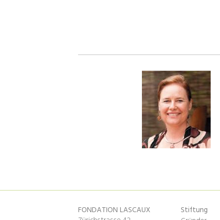
FONDATION LASCAUX
Stiftung