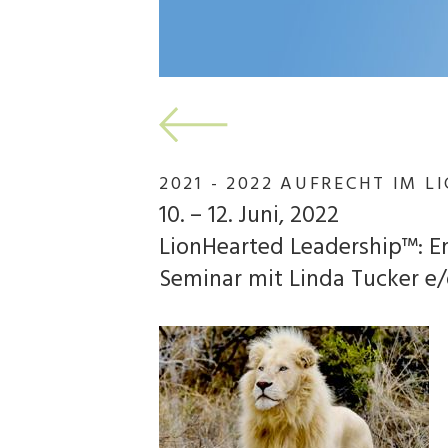
2021 - 2022 AUFRECHT IM L
10. – 12. Juni, 2022
LionHearted Leadership™: 
Seminar mit Linda Tucker e