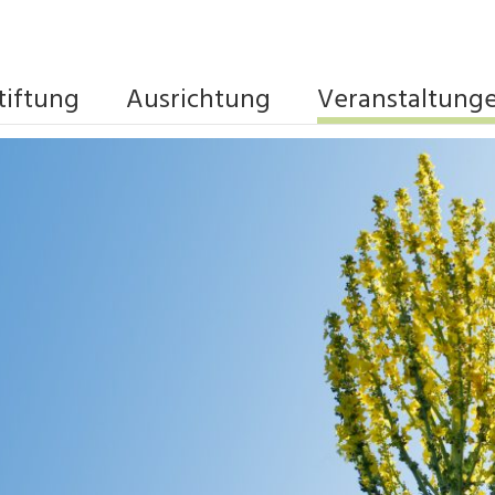
tiftung
Ausrichtung
Veranstaltung