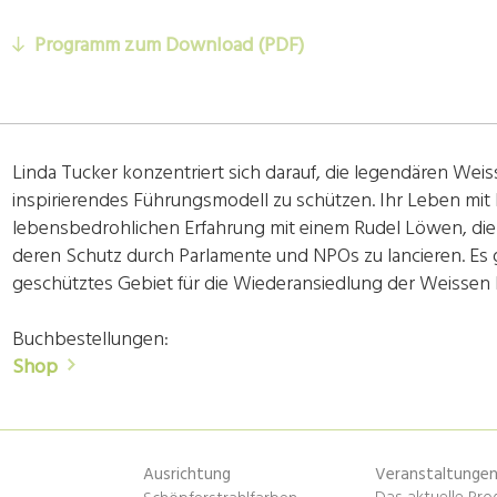
Programm zum Download (PDF)
Linda Tucker konzentriert sich darauf, die legendären We
inspirierendes Führungsmodell zu schützen. Ihr Leben mit
lebensbedrohlichen Erfahrung mit einem Rudel Löwen, die
deren Schutz durch Parlamente und NPOs zu lancieren. Es ge
geschütztes Gebiet für die Wiederansiedlung der Weissen 
Buchbestellungen:
Shop
Ausrichtung
Veranstaltunge