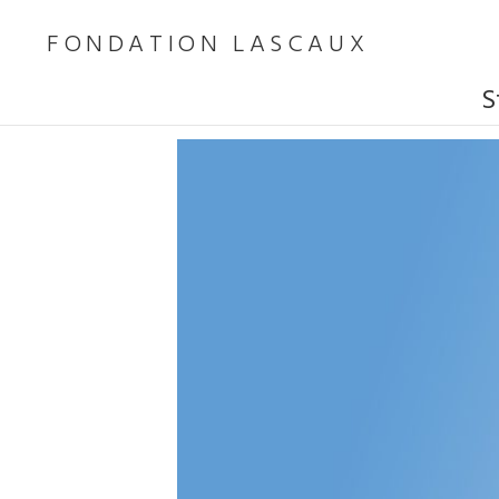
FONDATION LASCAUX
S