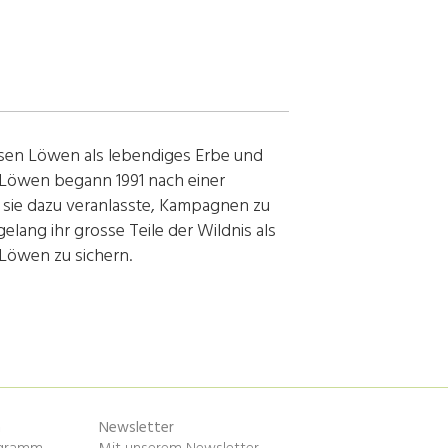
issen Löwen als lebendiges Erbe und
 Löwen begann 1991 nach einer
 sie dazu veranlasste, Kampagnen zu
lang ihr grosse Teile der Wildnis als
Löwen zu sichern.
n
Newsletter