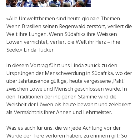
«Alle Umweltthemen sind heute globale Themen.
Wenn Brasilien seinen Regenwald zerstört, verliert die
Welt ihre Lungen. Wenn Südafrika ihre Weissen
Löwen vernichtet, verliert die Welt ihr Herz – ihre
Seele.» Linda Tucker
In diesem Vortrag führt uns Linda zurück zu den
Ursprüngen der Menschwerdung in Südafrika, wo der
über Jahrtausende gültige, heute vergessene ‚Pakt‘
zwischen Löwe und Mensch geschlossen wurde. In
den Traditionen der indigenen Stämme wird die
Weisheit der Löwen bis heute bewahrt und zelebriert
als Vermächtnis ihrer Ahnen und Lehrmeister.
Was es auch für uns, die wir jede Achtung vor der
Würde der Tiere verloren haben, zu erinnern gilt: So