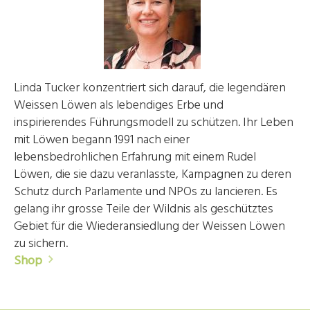
Linda Tucker konzentriert sich darauf, die legendären
Weissen Löwen als lebendiges Erbe und
inspirierendes Führungsmodell zu schützen. Ihr Leben
mit Löwen begann 1991 nach einer
lebensbedrohlichen Erfahrung mit einem Rudel
Löwen, die sie dazu veranlasste, Kampagnen zu deren
Schutz durch Parlamente und NPOs zu lancieren. Es
gelang ihr grosse Teile der Wildnis als geschütztes
Gebiet für die Wiederansiedlung der Weissen Löwen
zu sichern.
Shop