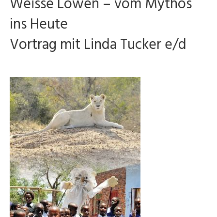
Weisse Löwen – vom Mythos
ins Heute
Vortrag mit Linda Tucker e/d