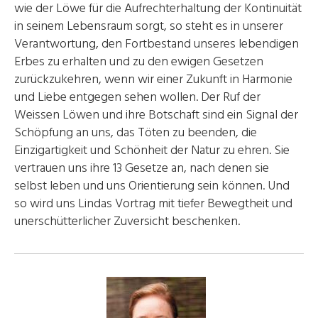
wie der Löwe für die Aufrechterhaltung der Kontinuität
in seinem Lebensraum sorgt, so steht es in unserer
Verantwortung, den Fortbestand unseres lebendigen
Erbes zu erhalten und zu den ewigen Gesetzen
zurückzukehren, wenn wir einer Zukunft in Harmonie
und Liebe entgegen sehen wollen. Der Ruf der
Weissen Löwen und ihre Botschaft sind ein Signal der
Schöpfung an uns, das Töten zu beenden, die
Einzigartigkeit und Schönheit der Natur zu ehren. Sie
vertrauen uns ihre 13 Gesetze an, nach denen sie
selbst leben und uns Orientierung sein können. Und
so wird uns Lindas Vortrag mit tiefer Bewegtheit und
unerschütterlicher Zuversicht beschenken.