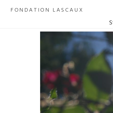
FONDATION LASCAUX
S