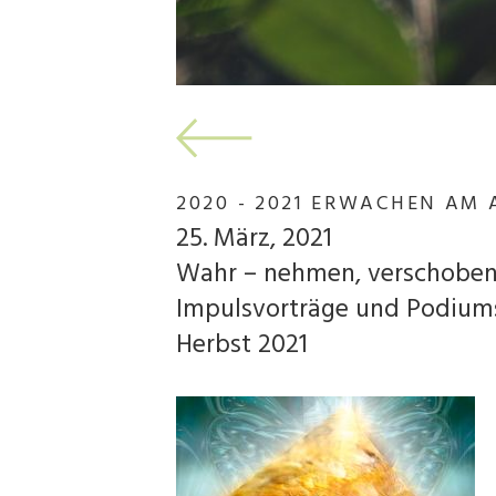
2020 - 2021 ERWACHEN AM
25. März, 2021
Wahr – nehmen, verschoben
Impulsvorträge und Podiums
Herbst 2021