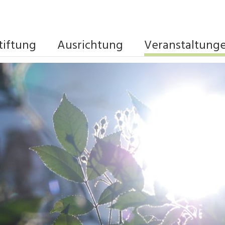
tiftung
Ausrichtung
Veranstaltung