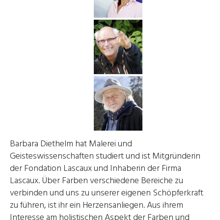
Barbara Diethelm hat Malerei und
Geisteswissenschaften studiert und ist Mitgründerin
der Fondation Lascaux und Inhaberin der Firma
Lascaux. Über Farben verschiedene Bereiche zu
verbinden und uns zu unserer eigenen Schöpferkraft
zu führen, ist ihr ein Herzensanliegen. Aus ihrem
Interesse am holistischen Aspekt der Farben und