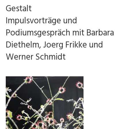
Gestalt
Impulsvorträge und
Podiumsgespräch mit Barbara
Diethelm, Joerg Frikke und
Werner Schmidt