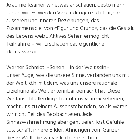
Je aufmerksamer wir etwas anschauen, desto mehr
sehen wir. Es werden Verbindungen sichtbar, die
äusseren und inneren Beziehungen, das
Zusammenspiel von «Figur und Grund», das die Gestalt
des Lebens webt. Aktives Sehen ermöglicht
Teilnahme – wir Erschauen das eigentliche
«Kunstwerk».
Werner Schmidt: «Sehen – in der Welt sein»
Unser Auge, wie alle unsere Sinne, verbinden uns mit
der Welt, d.h. mit dem, was uns unsere rationale
Erziehung als Welt erkennbar gemacht hat. Diese
Weltansicht allerdings trennt uns vom Gesehenen,
macht uns zu einem Aussenstehenden, so als wären
wir nicht Teil des Beobachteten. Jede
Sinneswahrnehmung aber geht tiefer, löst Gefühle
aus, schafft innere Bilder, Ahnungen vom Ganzen
dieser Welt, die wir vielleicht nie in ihrer