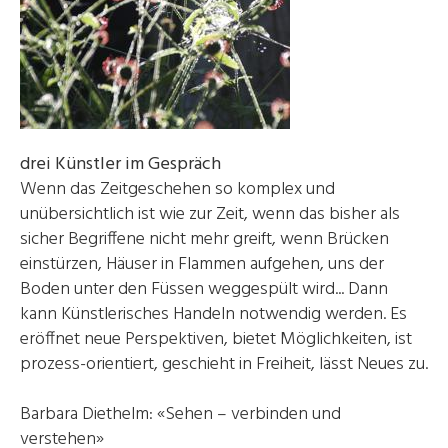
drei Künstler im Gespräch
Wenn das Zeitgeschehen so komplex und
unübersichtlich ist wie zur Zeit, wenn das bisher als
sicher Begriffene nicht mehr greift, wenn Brücken
einstürzen, Häuser in Flammen aufgehen, uns der
Boden unter den Füssen weggespült wird... Dann
kann Künstlerisches Handeln notwendig werden. Es
eröffnet neue Perspektiven, bietet Möglichkeiten, ist
prozess-orientiert, geschieht in Freiheit, lässt Neues zu.
Barbara Diethelm: «Sehen – verbinden und
verstehen»