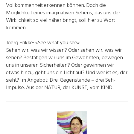
Vollkommenheit erkennen können. Doch die
Möglichkeit eines imaginativen Sehens, das uns der
Wirklichkeit so viel näher bringt, soll hier zu Wort
kommen.
Joerg Frikke: «See what you see»
Sehen wir, was wir wissen? Oder sehen wir, was wir
sehen? Bestätigen wir uns im Gewohnten, bewegen
uns in unseren Sicherheiten? Oder gewinnen wir
etwas hinzu, geht uns ein Licht auf? Und wer ist es, der
sieht? Im Angebot: Drei Gegenstände – drei Seh-
Impulse. Aus der NATUR, der KUNST, vom KIND.