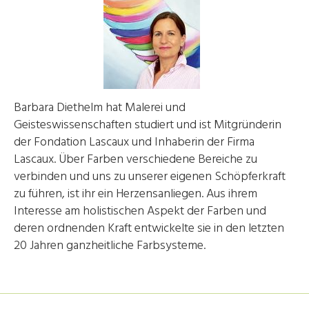
Barbara Diethelm hat Malerei und
Geisteswissenschaften studiert und ist Mitgründerin
der Fondation Lascaux und Inhaberin der Firma
Lascaux. Über Farben verschiedene Bereiche zu
verbinden und uns zu unserer eigenen Schöpferkraft
zu führen, ist ihr ein Herzensanliegen. Aus ihrem
Interesse am holistischen Aspekt der Farben und
deren ordnenden Kraft entwickelte sie in den letzten
20 Jahren ganzheitliche Farbsysteme.