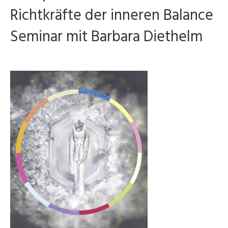
Richtkräfte der inneren Balance
Seminar mit Barbara Diethelm