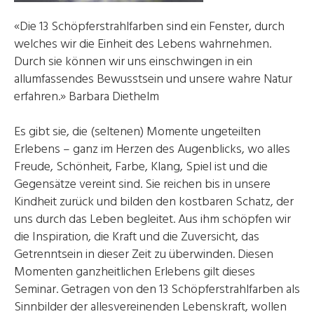
«Die 13 Schöpferstrahlfarben sind ein Fenster, durch
welches wir die Einheit des Lebens wahrnehmen.
Durch sie können wir uns einschwingen in ein
allumfassendes Bewusstsein und unsere wahre Natur
erfahren.» Barbara Diethelm
Es gibt sie, die (seltenen) Momente ungeteilten
Erlebens – ganz im Herzen des Augenblicks, wo alles
Freude, Schönheit, Farbe, Klang, Spiel ist und die
Gegensätze vereint sind. Sie reichen bis in unsere
Kindheit zurück und bilden den kostbaren Schatz, der
uns durch das Leben begleitet. Aus ihm schöpfen wir
die Inspiration, die Kraft und die Zuversicht, das
Getrenntsein in dieser Zeit zu überwinden. Diesen
Momenten ganzheitlichen Erlebens gilt dieses
Seminar. Getragen von den 13 Schöpferstrahlfarben als
Sinnbilder der allesvereinenden Lebenskraft, wollen