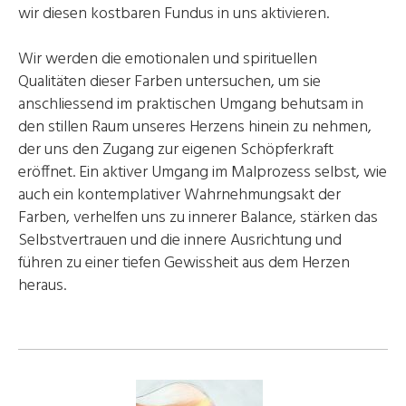
wir diesen kostbaren Fundus in uns aktivieren.
Wir werden die emotionalen und spirituellen
Qualitäten dieser Farben untersuchen, um sie
anschliessend im praktischen Umgang behutsam in
den stillen Raum unseres Herzens hinein zu nehmen,
der uns den Zugang zur eigenen Schöpferkraft
eröffnet. Ein aktiver Umgang im Malprozess selbst, wie
auch ein kontemplativer Wahrnehmungsakt der
Farben, verhelfen uns zu innerer Balance, stärken das
Selbstvertrauen und die innere Ausrichtung und
führen zu einer tiefen Gewissheit aus dem Herzen
heraus.