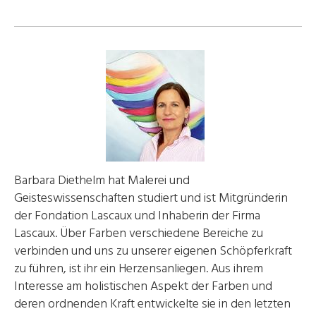
Barbara Diethelm hat Malerei und
Geisteswissenschaften studiert und ist Mitgründerin
der Fondation Lascaux und Inhaberin der Firma
Lascaux. Über Farben verschiedene Bereiche zu
verbinden und uns zu unserer eigenen Schöpferkraft
zu führen, ist ihr ein Herzensanliegen. Aus ihrem
Interesse am holistischen Aspekt der Farben und
deren ordnenden Kraft entwickelte sie in den letzten