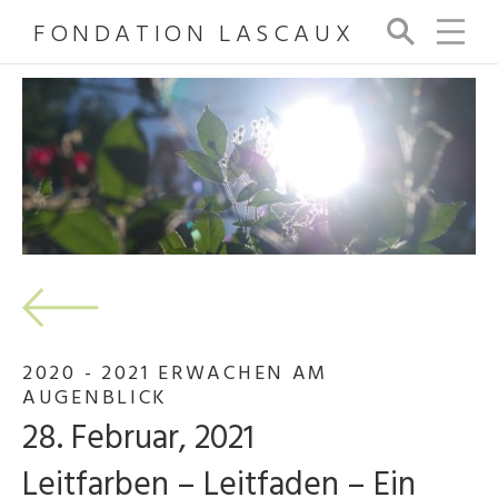
FONDATION LASCAUX
Su
ch
e
2020 - 2021 ERWACHEN AM
AUGENBLICK
28. Februar, 2021
Leitfarben – Leitfaden – Ein