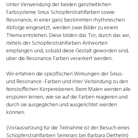
Unter Verwendung der beiden ganzheitlichen
Farbsysteme Sirius Schöpferstrahlfarben sowie
Resonance, in einer ganz bestimmten rhythmischen
Abfolge eingesetzt, werden zwei Bilder zu einem
Thema entstehen. Diese bilden das Tor, durch das wir,
mittels der Schöpferstrahlfarben Antworten
empfangen und, sobald diese Gestalt geworden sind,
über die Resonance Farben verankert werden.
Wir erfahren die spezifischen Wirkungen der Sirius-
und Resonance -Farben und ihrer Verbindung zu den
feinstofflichen Körperebenen. Beim Malen werden alle
erspüren lernen, wie sie auf die Farben reagieren und
durch sie ausgeglichen und ausgerichtet werden
können.
(Voraussetzung für die Teilnahme ist der Besuch eines
Schöpferstrahlfarben Seminars bei Barbara Diethelm)