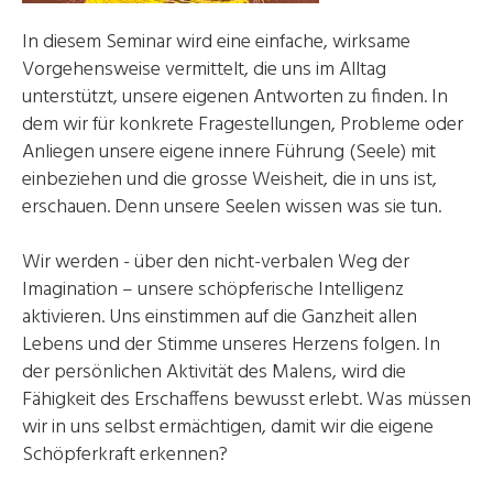
In diesem Seminar wird eine einfache, wirksame
Vorgehensweise vermittelt, die uns im Alltag
unterstützt, unsere eigenen Antworten zu finden. In
dem wir für konkrete Fragestellungen, Probleme oder
Anliegen unsere eigene innere Führung (Seele) mit
einbeziehen und die grosse Weisheit, die in uns ist,
erschauen. Denn unsere Seelen wissen was sie tun.
Wir werden - über den nicht-verbalen Weg der
Imagination – unsere schöpferische Intelligenz
aktivieren. Uns einstimmen auf die Ganzheit allen
Lebens und der Stimme unseres Herzens folgen. In
der persönlichen Aktivität des Malens, wird die
Fähigkeit des Erschaffens bewusst erlebt. Was müssen
wir in uns selbst ermächtigen, damit wir die eigene
Schöpferkraft erkennen?