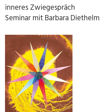
inneres Zwiegespräch
Seminar mit Barbara Diethelm