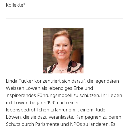
Kollekte*
Linda Tucker konzentriert sich darauf, die legendären
Weissen Löwen als lebendiges Erbe und
inspirierendes Führungsmodell zu schützen. Ihr Leben
mit Löwen begann 1991 nach einer
lebensbedrohlichen Erfahrung mit einem Rudel
Löwen, die sie dazu veranlasste, Kampagnen zu deren
Schutz durch Parlamente und NPOs zu lancieren. Es