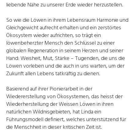
liebende Nähe zu unserer Erde wieder herzustellen.
So wie die Löwen in ihrem Lebensraum Harmonie und
Gleichgewicht aufrecht erhalten und ein zerstörtes
Ökosystem wieder aufrichten, so trägt ein
löwenbeherzter Mensch den Schlüssel zu einer
globalen Regeneration in seinem Herzen und seiner
Hand: Weisheit, Mut, Stärke – Tugenden, die uns die
Löwen vorleben und die auch in uns warten, um der
Zukunft allen Lebens tatkräftig zu dienen.
Basierend auf ihrer Pionierarbeit in der
Wiedererstellung von Ökosystemen, das heisst der
Wiederherstellung der Weissen Löwen in ihren
natürlichen Wildnisgebieten, hat Linda ein
Führungsmodell definiert, welches unterstützend für
die Menschheit in dieser kritischen Zeit ist.