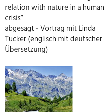
relation with nature in a human
crisis“
abgesagt - Vortrag mit Linda
Tucker (englisch mit deutscher
Übersetzung)