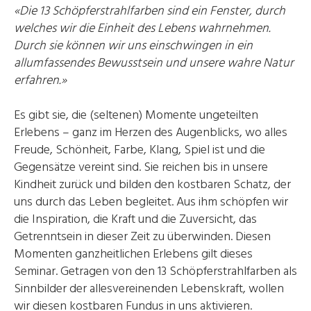
«Die 13 Schöpferstrahlfarben sind ein Fenster, durch
welches wir die Einheit des Lebens wahrnehmen.
Durch sie können wir uns einschwingen in ein
allumfassendes Bewusstsein und unsere wahre Natur
erfahren.»
Es gibt sie, die (seltenen) Momente ungeteilten
Erlebens – ganz im Herzen des Augenblicks, wo alles
Freude, Schönheit, Farbe, Klang, Spiel ist und die
Gegensätze vereint sind. Sie reichen bis in unsere
Kindheit zurück und bilden den kostbaren Schatz, der
uns durch das Leben begleitet. Aus ihm schöpfen wir
die Inspiration, die Kraft und die Zuversicht, das
Getrenntsein in dieser Zeit zu überwinden. Diesen
Momenten ganzheitlichen Erlebens gilt dieses
Seminar. Getragen von den 13 Schöpferstrahlfarben als
Sinnbilder der allesvereinenden Lebenskraft, wollen
wir diesen kostbaren Fundus in uns aktivieren.