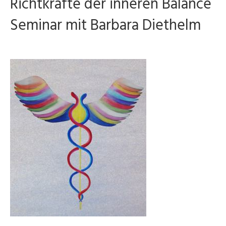
Richtkräfte der inneren Balance
Seminar mit Barbara Diethelm