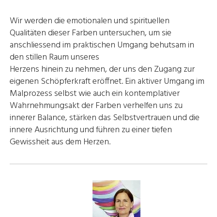
Wir werden die emotionalen und spirituellen
Qualitäten dieser Farben untersuchen, um sie
anschliessend im praktischen Umgang behutsam in
den stillen Raum unseres
Herzens hinein zu nehmen, der uns den Zugang zur
eigenen Schöpferkraft eröffnet. Ein aktiver Umgang im
Malprozess selbst wie auch ein kontemplativer
Wahrnehmungsakt der Farben verhelfen uns zu
innerer Balance, stärken das Selbstvertrauen und die
innere Ausrichtung und führen zu einer tiefen
Gewissheit aus dem Herzen.