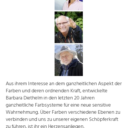
Aus ihrem Interesse an dem ganzheitlichen Aspekt der
Farben und deren ordnenden Kraft, entwickelte
Barbara Diethelm in den letzten 20 Jahren
ganzheitliche Farbsysteme für eine neue sensitive
Wahrnehmung. Über Farben verschiedene Ebenen zu
verbinden und uns zu unserer eigenen Schöpferkraft
zu führen, ist ihr ein Herzensanliegen.