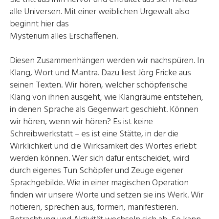
alle Universen. Mit einer weiblichen Urgewalt also
beginnt hier das
Mysterium alles Erschaffenen.
Diesen Zusammenhängen werden wir nachspüren. In
Klang, Wort und Mantra. Dazu liest Jörg Fricke aus
seinen Texten. Wir hören, welcher schöpferische
Klang von ihnen ausgeht, wie Klangräume entstehen,
in denen Sprache als Gegenwart geschieht. Können
wir hören, wenn wir hören? Es ist keine
Schreibwerkstatt – es ist eine Stätte, in der die
Wirklichkeit und die Wirksamkeit des Wortes erlebt
werden können. Wer sich dafür entscheidet, wird
durch eigenes Tun Schöpfer und Zeuge eigener
Sprachgebilde. Wie in einer magischen Operation
finden wir unsere Worte und setzen sie ins Werk. Wir
notieren, sprechen aus, formen, manifestieren.