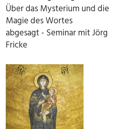
Über das Mysterium und die
Magie des Wortes
abgesagt - Seminar mit Jörg
Fricke