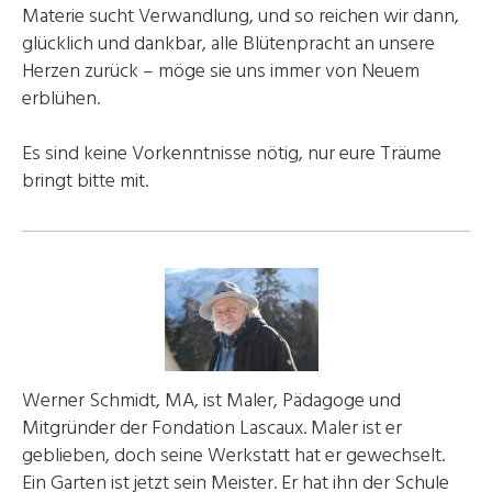
Materie sucht Verwandlung, und so reichen wir dann,
glücklich und dankbar, alle Blütenpracht an unsere
Herzen zurück – möge sie uns immer von Neuem
erblühen.
Es sind keine Vorkenntnisse nötig, nur eure Träume
bringt bitte mit.
Werner Schmidt, MA, ist Maler, Pädagoge und
Mitgründer der Fondation Lascaux. Maler ist er
geblieben, doch seine Werkstatt hat er gewechselt.
Ein Garten ist jetzt sein Meister. Er hat ihn der Schule