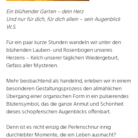
Ein blühender Garten – dein Herz
Und nur für dich, für dich allein – sein Augenblick
W.S.
Für ein paar kurze Stunden wandeln wir unter den
blühenden Lauben- und Rosenbögen unseres
Herzens – Kelch unserer täglichen Wiedergeburt,
Gefäss aller Mysterien.
Mehr beobachtend als handelnd, erleben wir in einem
besonderen Gestaltungsprozess den allmählichen
Übergang einer organischen Form in ein pulsierendes
Blütensymbol, das die ganze Anmut und Schönheit
dieses schöpferischen Augenblicks offenbart.
Denn ist es nicht einzig die Perlenschnur innig
durchlebter Momente, die ein Leben ausmacht?