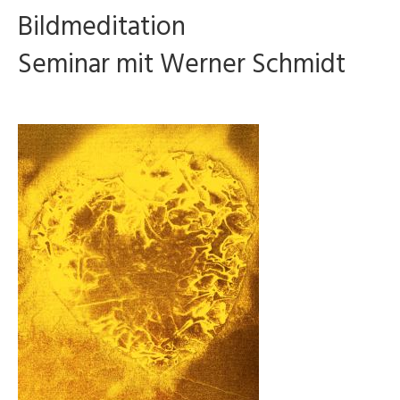
Bildmeditation
Seminar mit Werner Schmidt