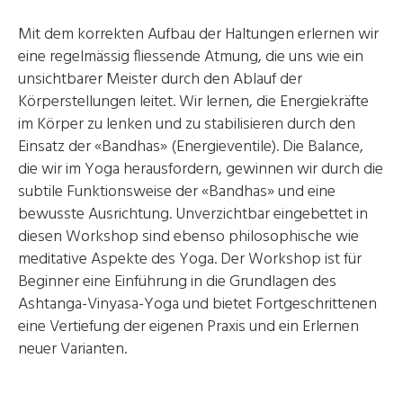
Mit dem korrekten Aufbau der Haltungen erlernen wir
eine regelmässig fliessende Atmung, die uns wie ein
unsichtbarer Meister durch den Ablauf der
Körperstellungen leitet. Wir lernen, die Energiekräfte
im Körper zu lenken und zu stabilisieren durch den
Einsatz der «Bandhas» (Energieventile). Die Balance,
die wir im Yoga herausfordern, gewinnen wir durch die
subtile Funktionsweise der «Bandhas» und eine
bewusste Ausrichtung. Unverzichtbar eingebettet in
diesen Workshop sind ebenso philosophische wie
meditative Aspekte des Yoga. Der Workshop ist für
Beginner eine Einführung in die Grundlagen des
Ashtanga-Vinyasa-Yoga und bietet Fortgeschrittenen
eine Vertiefung der eigenen Praxis und ein Erlernen
neuer Varianten.