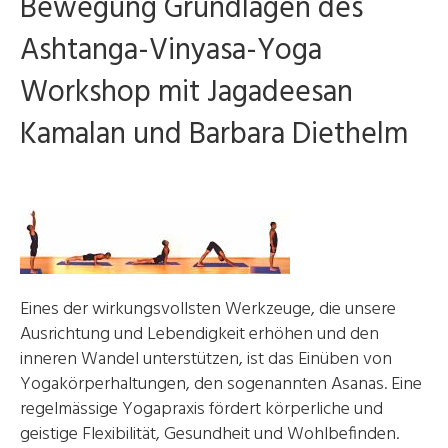
Bewegung Grundlagen des
Ashtanga-Vinyasa-Yoga
Workshop mit Jagadeesan
Kamalan und Barbara Diethelm
Eines der wirkungsvollsten Werkzeuge, die unsere
Ausrichtung und Lebendigkeit erhöhen und den
inneren Wandel unterstützen, ist das Einüben von
Yogakörperhaltungen, den sogenannten Asanas. Eine
regelmässige Yogapraxis fördert körperliche und
geistige Flexibilität, Gesundheit und Wohlbefinden.