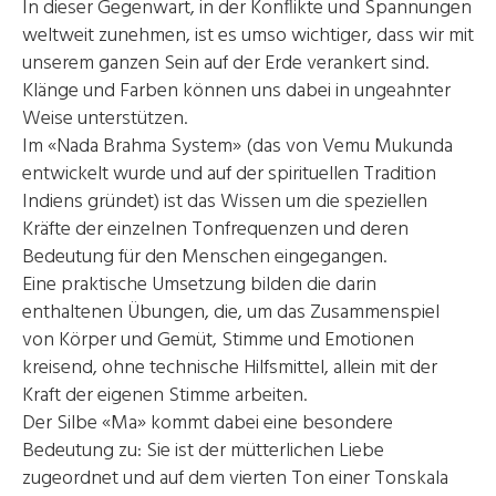
In dieser Gegenwart, in der Konflikte und Spannungen
weltweit zunehmen, ist es umso wichtiger, dass wir mit
unserem ganzen Sein auf der Erde verankert sind.
Klänge und Farben können uns dabei in ungeahnter
Weise unterstützen.
Im «Nada Brahma System» (das von Vemu Mukunda
entwickelt wurde und auf der spirituellen Tradition
Indiens gründet) ist das Wissen um die speziellen
Kräfte der einzelnen Tonfrequenzen und deren
Bedeutung für den Menschen eingegangen.
Eine praktische Umsetzung bilden die darin
enthaltenen Übungen, die, um das Zusammenspiel
von Körper und Gemüt, Stimme und Emotionen
kreisend, ohne technische Hilfsmittel, allein mit der
Kraft der eigenen Stimme arbeiten.
Der Silbe «Ma» kommt dabei eine besondere
Bedeutung zu: Sie ist der mütterlichen Liebe
zugeordnet und auf dem vierten Ton einer Tonskala