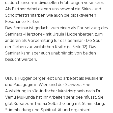
dadurch unsere individuellen Erfahrungen verankern.
Als Partner dabei dienen uns sowohl die Sirius- und
Schöpferstrahlfarben wie auch die bioaktivierten
Resonance-Farben.
Das Seminar ist gedacht zum einen als Fortsetzung des
Seminars «Herztöne» mit Ursula Huggenberger, zum
anderen als Vorbereitung für das Seminar «Die Spur
der Farben zur weiblichen Kraft» (s. Seite 12). Das
Seminar kann aber auch unabhängig von beiden
besucht werden.
Ursula Huggenberger lebt und arbeitet als Musikerin
und Pädagogin in Wien und der Schweiz. Eine
Ausbildung in süd-indischer Musizierpraxis nach Dr.
Vemu Mukunda hat ihr Arbeiten sehr beeinflusst. Sie
gibt Kurse zum Thema Selbstheilung mit Stimmklang,
Stimmbildung und Spiritualität und organisiert