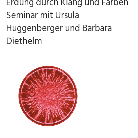
Erdung durch Klang und Farben
Seminar mit Ursula
Huggenberger und Barbara
Diethelm