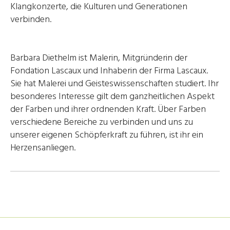
Klangkonzerte, die Kulturen und Generationen
verbinden.
Barbara Diethelm ist Malerin, Mitgründerin der
Fondation Lascaux und Inhaberin der Firma Lascaux.
Sie hat Malerei und Geisteswissenschaften studiert. Ihr
besonderes Interesse gilt dem ganzheitlichen Aspekt
der Farben und ihrer ordnenden Kraft. Über Farben
verschiedene Bereiche zu verbinden und uns zu
unserer eigenen Schöpferkraft zu führen, ist ihr ein
Herzensanliegen.