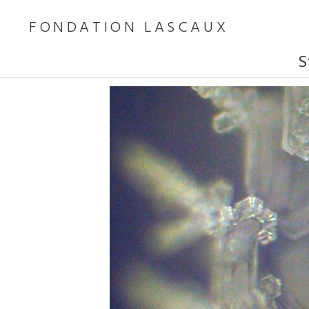
FONDATION LASCAUX
S