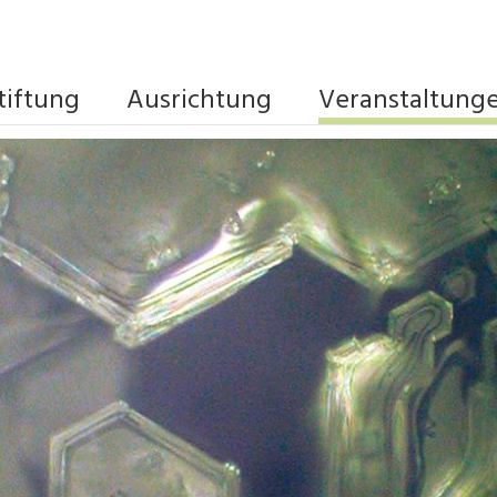
tiftung
Ausrichtung
Veranstaltung