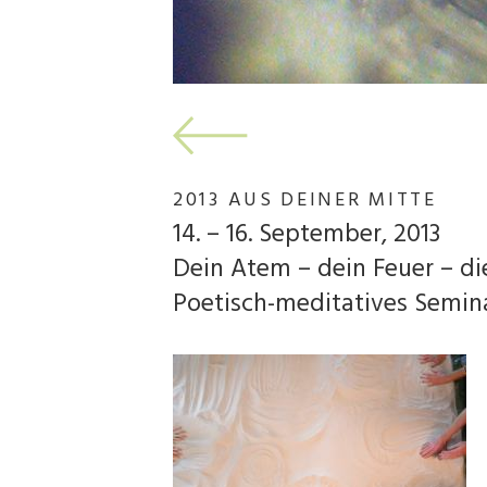
2013 AUS DEINER MITTE
14. – 16. September, 2013
Dein Atem – dein Feuer – di
Poetisch-meditatives Semin