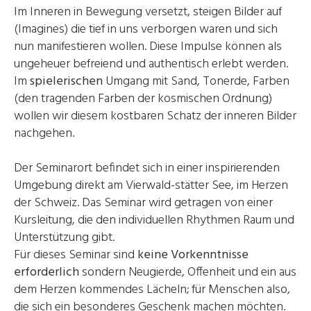
Im Inneren in Bewegung versetzt, steigen Bilder auf
(Imagines) die tief in uns verborgen waren und sich
nun manifestieren wollen. Diese Impulse können als
ungeheuer befreiend und authentisch erlebt werden.
Im
spielerischen
Umgang mit Sand, Tonerde, Farben
(den tragenden Farben der kosmischen Ordnung)
wollen wir diesem kostbaren Schatz der inneren Bilder
nachgehen.
Der Seminarort befindet sich in einer inspirierenden
Umgebung direkt am Vierwald-stätter See, im Herzen
der Schweiz. Das Seminar wird getragen von einer
Kursleitung, die den individuellen Rhythmen Raum und
Unterstützung gibt.
Für dieses Seminar sind
keine Vorkenntnisse
erforderlich
sondern Neugierde, Offenheit und ein aus
dem Herzen kommendes Lächeln; für Menschen also,
die sich ein besonderes Geschenk machen möchten.