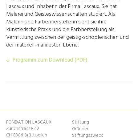
Lascaux und Inhaberin der Firma Lascaux. Sie hat
Malerei und Geisteswissenschaften studiert. Als
Malerin und Farbenherstellerin sieht sie ihre
künstlerische Praxis und die Farbherstellung als
Vermittlung zwischen der geistig-schöpferischen und
der materiell-manifesten Ebene.
Programm zum Download (PDF)
FONDATION LASCAUX
Stiftung
Zürichstrasse 42
Gründer
CH-8306 Brüttisellen
Stiftungszweck