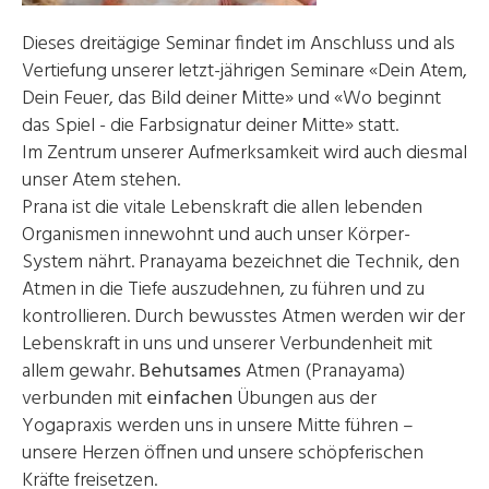
Dieses dreitägige Seminar findet im Anschluss und als
Vertiefung unserer letzt-jährigen Seminare «Dein Atem,
Dein Feuer, das Bild deiner Mitte» und «Wo beginnt
das Spiel - die Farbsignatur deiner Mitte» statt.
Im Zentrum unserer Aufmerksamkeit wird auch diesmal
unser Atem stehen.
Prana ist die vitale Lebenskraft die allen lebenden
Organismen innewohnt und auch unser Körper-
System nährt. Pranayama bezeichnet die Technik, den
Atmen in die Tiefe auszudehnen, zu führen und zu
kontrollieren. Durch bewusstes Atmen werden wir der
Lebenskraft in uns und unserer Verbundenheit mit
allem gewahr.
Behutsames
Atmen (Pranayama)
verbunden mit
einfachen
Übungen aus der
Yogapraxis werden uns in unsere Mitte führen –
unsere Herzen öffnen und unsere schöpferischen
Kräfte freisetzen.