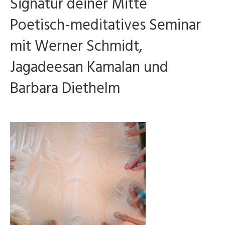
Signatur deiner Mitte
Poetisch-meditatives Seminar
mit Werner Schmidt,
Jagadeesan Kamalan und
Barbara Diethelm