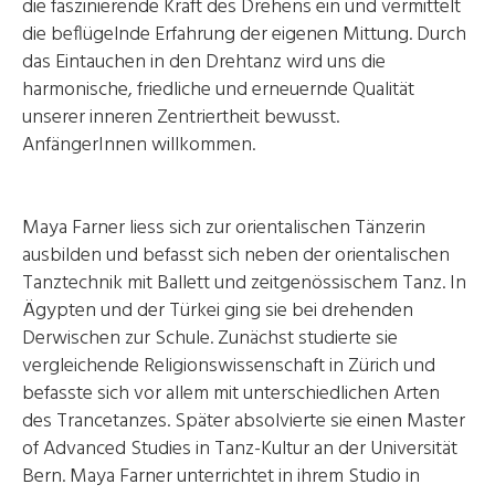
die faszinierende Kraft des Drehens ein und vermittelt
die beflügelnde Erfahrung der eigenen Mittung. Durch
das Eintauchen in den Drehtanz wird uns die
harmonische, friedliche und erneuernde Qualität
unserer inneren Zentriertheit bewusst.
AnfängerInnen willkommen.
Maya Farner liess sich zur orientalischen Tänzerin
ausbilden und befasst sich neben der orientalischen
Tanztechnik mit Ballett und zeitgenössischem Tanz. In
Ägypten und der Türkei ging sie bei drehenden
Derwischen zur Schule. Zunächst studierte sie
vergleichende Religionswissenschaft in Zürich und
befasste sich vor allem mit unterschiedlichen Arten
des Trancetanzes. Später absolvierte sie einen Master
of Advanced Studies in Tanz-Kultur an der Universität
Bern. Maya Farner unterrichtet in ihrem Studio in