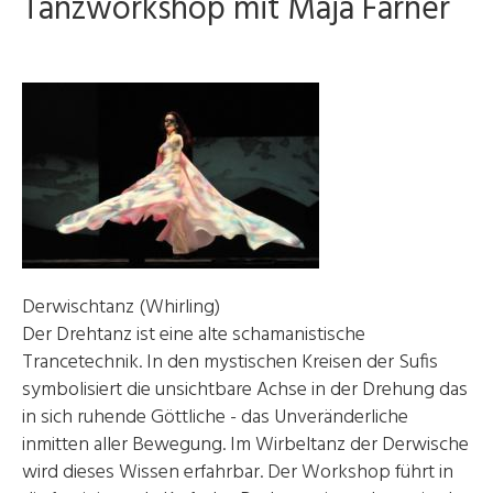
Tanzworkshop mit Maja Farner
Derwischtanz (Whirling)
Der Drehtanz ist eine alte schamanistische
Trancetechnik. In den mystischen Kreisen der Sufis
symbolisiert die unsichtbare Achse in der Drehung das
in sich ruhende Göttliche - das Unveränderliche
inmitten aller Bewegung. Im Wirbeltanz der Derwische
wird dieses Wissen erfahrbar. Der Workshop führt in