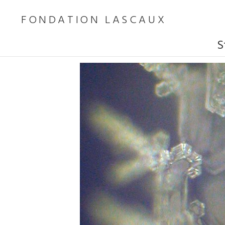
FONDATION LASCAUX
S