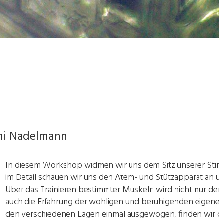
mi Nadelmann
In diesem Workshop widmen wir uns dem Sitz unserer St
im Detail schauen wir uns den Atem- und Stützapparat an u
Über das Trainieren bestimmter Muskeln wird nicht nur de
auch die Erfahrung der wohligen und beruhigenden eigenen
den verschiedenen Lagen einmal ausgewogen, finden wir de