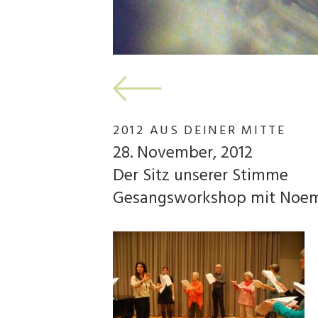
2012 AUS DEINER MITTE
28. November, 2012
Der Sitz unserer Stimme
Gesangsworkshop mit Noe