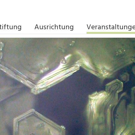
tiftung
Ausrichtung
Veranstaltung