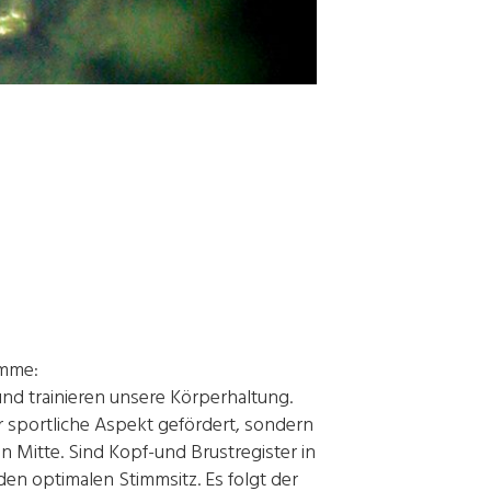
imme:
nd trainieren unsere Körperhaltung.
r sportliche Aspekt gefördert, sondern
 Mitte. Sind Kopf-und Brustregister in
n optimalen Stimmsitz. Es folgt der