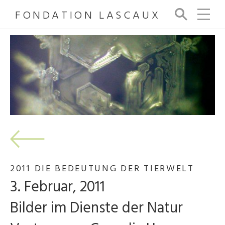
FONDATION LASCAUX
Su
ch
e
2011 DIE BEDEUTUNG DER TIERWELT
3. Februar, 2011
Bilder im Dienste der Natur