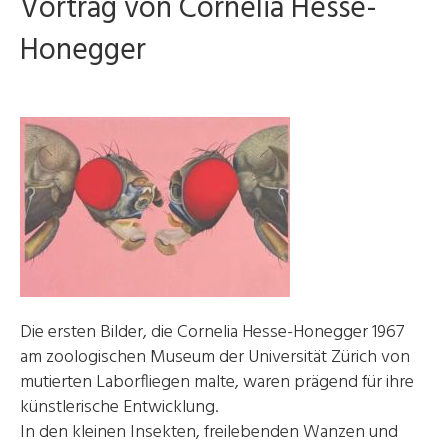
Vortrag von Cornelia Hesse-
Honegger
Die ersten Bilder, die Cornelia Hesse-Honegger 1967
am zoologischen Museum der Universität Zürich von
mutierten Laborfliegen malte, waren prägend für ihre
künstlerische Entwicklung.
In den kleinen Insekten, freilebenden Wanzen und