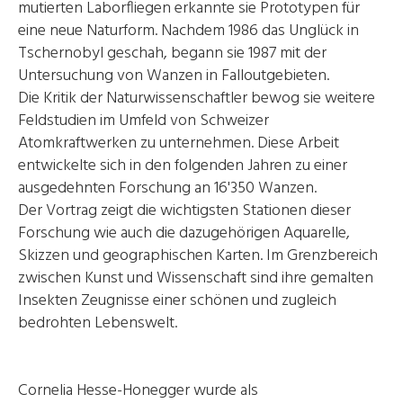
mutierten Laborfliegen erkannte sie Prototypen für
eine neue Naturform. Nachdem 1986 das Unglück in
Tschernobyl geschah, begann sie 1987 mit der
Untersuchung von Wanzen in Falloutgebieten.
Die Kritik der Naturwissenschaftler bewog sie weitere
Feldstudien im Umfeld von Schweizer
Atomkraftwerken zu unternehmen. Diese Arbeit
entwickelte sich in den folgenden Jahren zu einer
ausgedehnten Forschung an 16'350 Wanzen.
Der Vortrag zeigt die wichtigsten Stationen dieser
Forschung wie auch die dazugehörigen Aquarelle,
Skizzen und geographischen Karten. Im Grenzbereich
zwischen Kunst und Wissenschaft sind ihre gemalten
Insekten Zeugnisse einer schönen und zugleich
bedrohten Lebenswelt.
Cornelia Hesse-Honegger wurde als