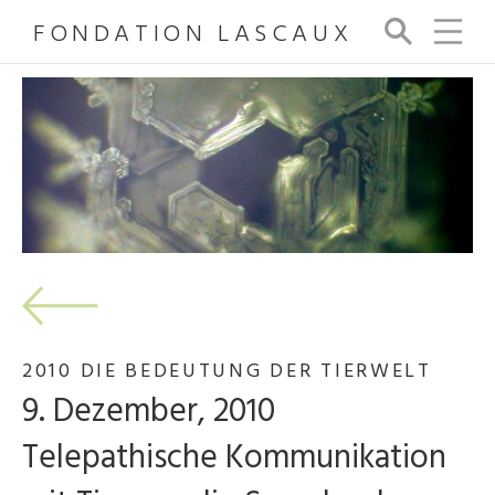
FONDATION LASCAUX
Su
ch
e
2010 DIE BEDEUTUNG DER TIERWELT
9. Dezember, 2010
Telepathische Kommunikation