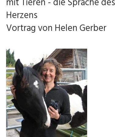
mit Tieren - die Sprache des
Herzens
Vortrag von Helen Gerber