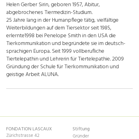
Helen Gerber Sirin, geboren 1957, Abitur,
abgebrochenes Tiermedizin-Studium.
25 Jahre lang in der Humanpflege tätig, vielfältige
Weiterbildungen auf dem Tiersektor seit 1985,
erlernte1998 bei Penelope Smith in den USA die
Tierkommunikation und begründete sie im deutsch-
sprachigen Europa. Seit 1999 vollberufliche
Tiertelepathin und Lehrerin für Tiertelepathie. 2009
Gründung der Schule für Tierkommunikation und
geistige Arbeit ALUNA.
FONDATION LASCAUX
Stiftung
Zürichstrasse 42
Gründer