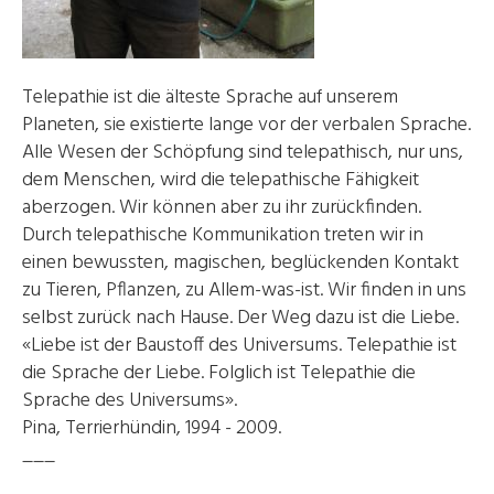
Telepathie ist die älteste Sprache auf unserem
Planeten, sie existierte lange vor der verbalen Sprache.
Alle Wesen der Schöpfung sind telepathisch, nur uns,
dem Menschen, wird die telepathische Fähigkeit
aberzogen. Wir können aber zu ihr zurückfinden.
Durch telepathische Kommunikation treten wir in
einen bewussten, magischen, beglückenden Kontakt
zu Tieren, Pflanzen, zu Allem-was-ist. Wir finden in uns
selbst zurück nach Hause. Der Weg dazu ist die Liebe.
«Liebe ist der Baustoff des Universums. Telepathie ist
die Sprache der Liebe. Folglich ist Telepathie die
Sprache des Universums».
Pina, Terrierhündin, 1994 - 2009.
___