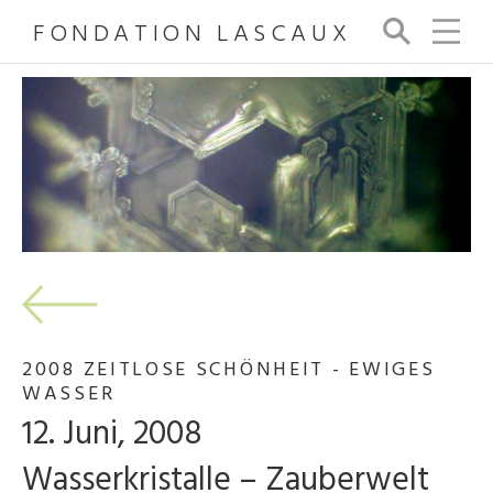
FONDATION LASCAUX
Su
ch
e
2008 ZEITLOSE SCHÖNHEIT - EWIGES
WASSER
12. Juni, 2008
Wasserkristalle – Zauberwelt