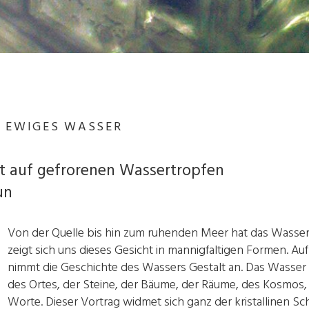
- EWIGES WASSER
lt auf gefrorenen Wassertropfen
un
Von der Quelle bis hin zum ruhenden Meer hat das Wasser v
zeigt sich uns dieses Gesicht in mannigfaltigen Formen. 
nimmt die Geschichte des Wassers Gestalt an. Das Wasser z
des Ortes, der Steine, der Bäume, der Räume, des Kosmos,
Worte. Dieser Vortrag widmet sich ganz der kristallinen 