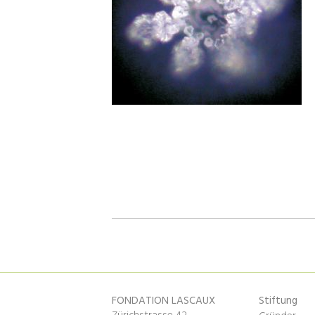
FONDATION LASCAUX
Stiftung