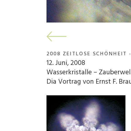
2008 ZEITLOSE SCHÖNHEIT 
12. Juni, 2008
Wasserkristalle – Zauberwe
Dia Vortrag von Ernst F. Bra