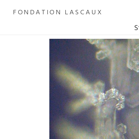
FONDATION LASCAUX
S